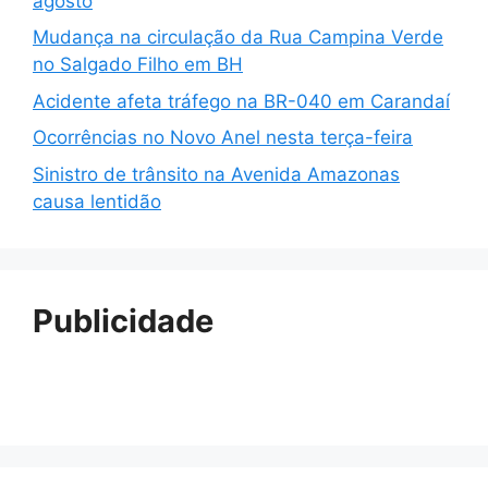
agosto
Mudança na circulação da Rua Campina Verde
no Salgado Filho em BH
Acidente afeta tráfego na BR-040 em Carandaí
Ocorrências no Novo Anel nesta terça-feira
Sinistro de trânsito na Avenida Amazonas
causa lentidão
Publicidade