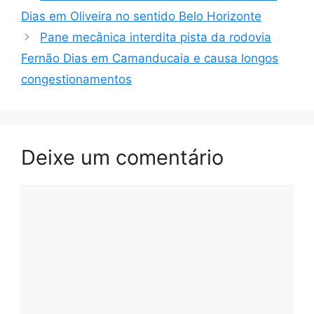
Dias em Oliveira no sentido Belo Horizonte
Pane mecânica interdita pista da rodovia
Fernão Dias em Camanducaia e causa longos
congestionamentos
Deixe um comentário
Comentário