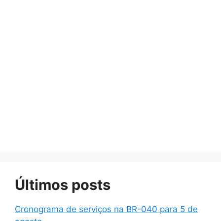
Últimos posts
Cronograma de serviços na BR-040 para 5 de