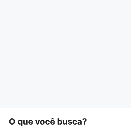
O que você busca?