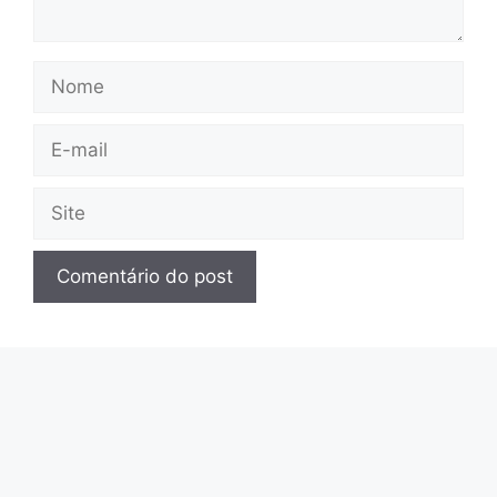
Nome
E-
mail
Site