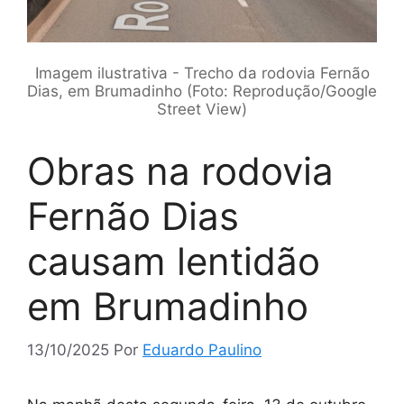
Imagem ilustrativa - Trecho da rodovia Fernão
Dias, em Brumadinho (Foto: Reprodução/Google
Street View)
Obras na rodovia
Fernão Dias
causam lentidão
em Brumadinho
13/10/2025
Por
Eduardo Paulino