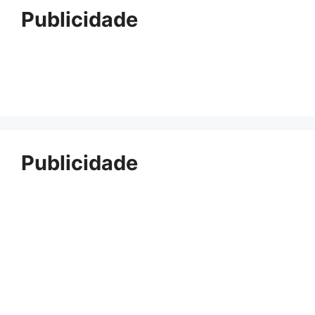
Publicidade
Publicidade