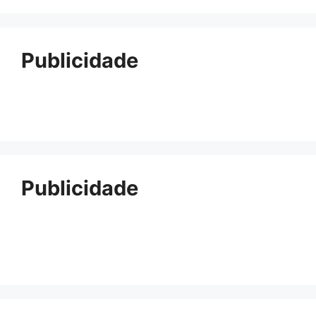
Publicidade
Publicidade