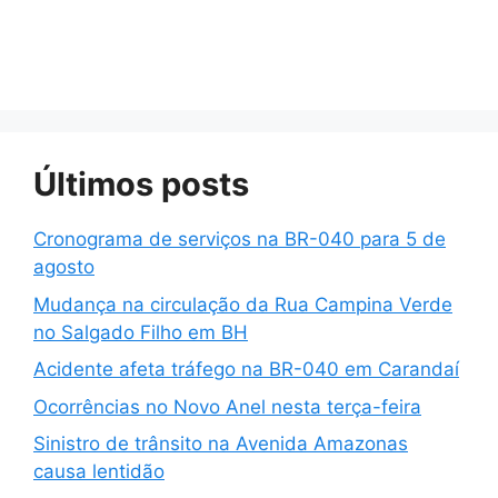
Últimos posts
Cronograma de serviços na BR-040 para 5 de
agosto
Mudança na circulação da Rua Campina Verde
no Salgado Filho em BH
Acidente afeta tráfego na BR-040 em Carandaí
Ocorrências no Novo Anel nesta terça-feira
Sinistro de trânsito na Avenida Amazonas
causa lentidão