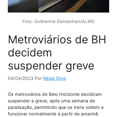
Foto: Guilherme Dardanhan/ALMG
Metroviários de BH
decidem
suspender greve
04/04/2023
Por
Régis Silva
Os metroviários de Belo Horizonte decidiram
suspender a greve, após uma semana de
paralisação, permitindo que os trens voltem a
funcionar normalmente a partir de amanhã.