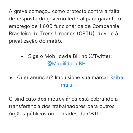
A greve começou como protesto contra a falta
de resposta do governo federal para garantir o
emprego de 1.600 funcionários da Companhia
Brasileira de Trens Urbanos (CBTU), devido à
privatização do metrô.
Siga o Mobilidade BH no X/Twitter:
@MobilidadeBH
Quer anunciar? Impulsione sua marca!
Saiba
mais
O sindicato dos metroviários está cobrando a
transferência dos trabalhadores para outros
órgãos públicos ou unidades da CBTU.