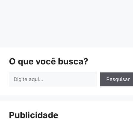
O que você busca?
Pesquisar
Pesquisar
Publicidade