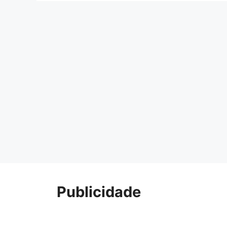
Publicidade