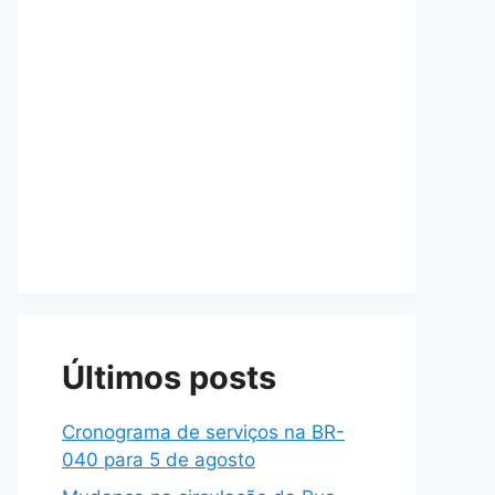
Últimos posts
Cronograma de serviços na BR-
040 para 5 de agosto