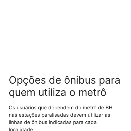
Opções de ônibus para
quem utiliza o metrô
Os usuários que dependem do metrô de BH
nas estações paralisadas devem utilizar as
linhas de ônibus indicadas para cada
localidade: