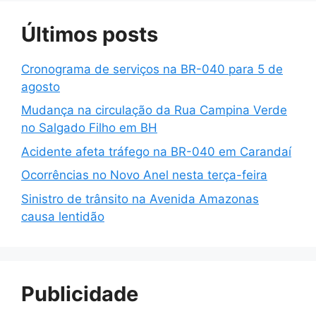
Últimos posts
Cronograma de serviços na BR-040 para 5 de
agosto
Mudança na circulação da Rua Campina Verde
no Salgado Filho em BH
Acidente afeta tráfego na BR-040 em Carandaí
Ocorrências no Novo Anel nesta terça-feira
Sinistro de trânsito na Avenida Amazonas
causa lentidão
Publicidade