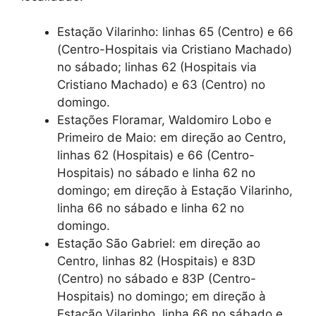
Estação Vilarinho: linhas 65 (Centro) e 66
(Centro-Hospitais via Cristiano Machado)
no sábado; linhas 62 (Hospitais via
Cristiano Machado) e 63 (Centro) no
domingo.
Estações Floramar, Waldomiro Lobo e
Primeiro de Maio: em direção ao Centro,
linhas 62 (Hospitais) e 66 (Centro-
Hospitais) no sábado e linha 62 no
domingo; em direção à Estação Vilarinho,
linha 66 no sábado e linha 62 no
domingo.
Estação São Gabriel: em direção ao
Centro, linhas 82 (Hospitais) e 83D
(Centro) no sábado e 83P (Centro-
Hospitais) no domingo; em direção à
Estação Vilarinho, linha 66 no sábado e