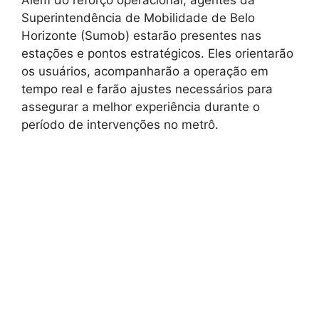
Além do reforço operacional, agentes da
Superintendência de Mobilidade de Belo
Horizonte (Sumob) estarão presentes nas
estações e pontos estratégicos. Eles orientarão
os usuários, acompanharão a operação em
tempo real e farão ajustes necessários para
assegurar a melhor experiência durante o
período de intervenções no metrô.