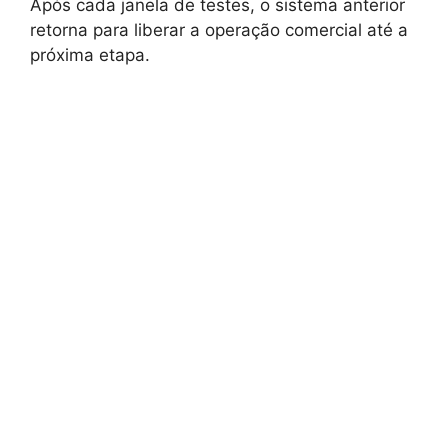
Após cada janela de testes, o sistema anterior
retorna para liberar a operação comercial até a
próxima etapa.