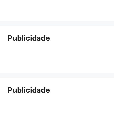
Publicidade
Publicidade