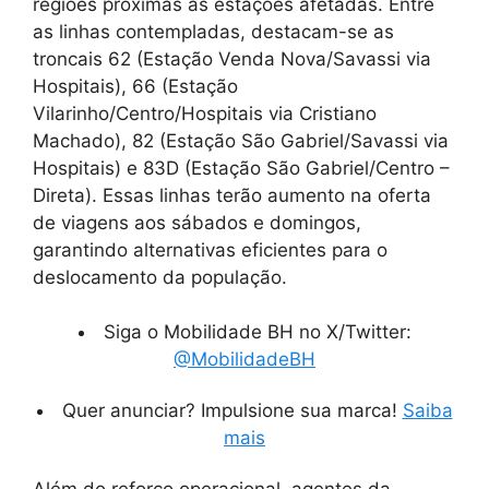
regiões próximas às estações afetadas. Entre
as linhas contempladas, destacam-se as
troncais 62 (Estação Venda Nova/Savassi via
Hospitais), 66 (Estação
Vilarinho/Centro/Hospitais via Cristiano
Machado), 82 (Estação São Gabriel/Savassi via
Hospitais) e 83D (Estação São Gabriel/Centro –
Direta). Essas linhas terão aumento na oferta
de viagens aos sábados e domingos,
garantindo alternativas eficientes para o
deslocamento da população.
Siga o Mobilidade BH no X/Twitter:
@MobilidadeBH
Quer anunciar? Impulsione sua marca!
Saiba
mais