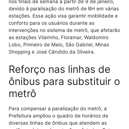
nos finais de semana a partir de 9 de janeiro,
devido à paralisação do metrô de BH em várias
estações. Essa ação visa garantir mobilidade e
conforto para os usuários durante as
intervenções no sistema de metrô, que afetarão
as estações Vilarinho, Floramar, Waldomiro
Lobo, Primeiro de Maio, São Gabriel, Minas
Shopping e José Cândido da Silveira.
Reforço nas linhas de
ônibus para substituir o
metrô
Para compensar a paralisação do metrô, a
Prefeitura ampliou o quadro de horários de
diversas linhas de ônibus que atendem as