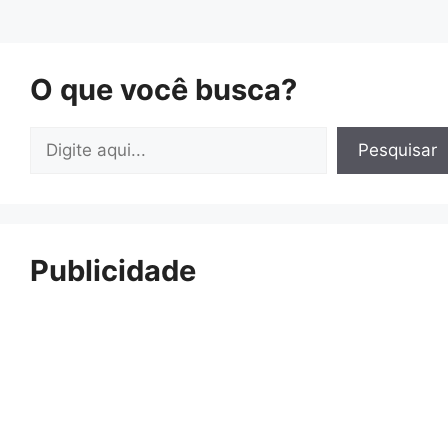
O que você busca?
Pesquisar
Pesquisar
Publicidade