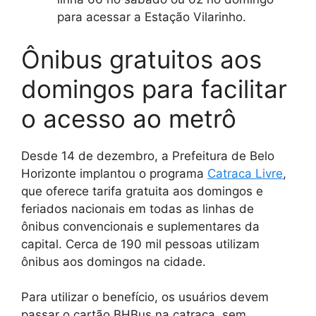
para acessar a Estação Vilarinho.
Ônibus gratuitos aos
domingos para facilitar
o acesso ao metrô
Desde 14 de dezembro, a Prefeitura de Belo
Horizonte implantou o programa
Catraca Livre
,
que oferece tarifa gratuita aos domingos e
feriados nacionais em todas as linhas de
ônibus convencionais e suplementares da
capital. Cerca de 190 mil pessoas utilizam
ônibus aos domingos na cidade.
Para utilizar o benefício, os usuários devem
passar o cartão BHBus na catraca, sem