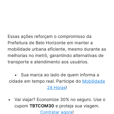
Essas ações reforçam o compromisso da
Prefeitura de Belo Horizonte em manter a
mobilidade urbana eficiente, mesmo durante as
melhorias no metrô, garantindo alternativas de
transporte e atendimento aos usuários.
Sua marca ao lado de quem informa a
cidade em tempo real. Participe do
Mobilidade
24 Horas
!
Vai viajar? Economize 30% no seguro. Use o
cupom
TBTCOM30
e proteja sua viagem.
Contratar agora
!