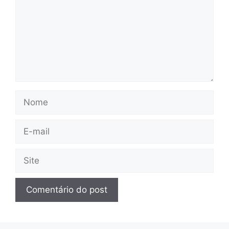
Nome
E-
mail
Site