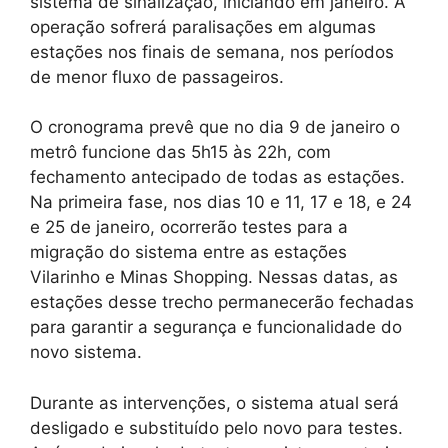
sistema de sinalização, iniciando em janeiro. A
operação sofrerá paralisações em algumas
estações nos finais de semana, nos períodos
de menor fluxo de passageiros.
O cronograma prevê que no dia 9 de janeiro o
metrô funcione das 5h15 às 22h, com
fechamento antecipado de todas as estações.
Na primeira fase, nos dias 10 e 11, 17 e 18, e 24
e 25 de janeiro, ocorrerão testes para a
migração do sistema entre as estações
Vilarinho e Minas Shopping. Nessas datas, as
estações desse trecho permanecerão fechadas
para garantir a segurança e funcionalidade do
novo sistema.
Durante as intervenções, o sistema atual será
desligado e substituído pelo novo para testes.