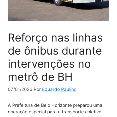
Reforço nas linhas
de ônibus durante
intervenções no
metrô de BH
07/01/2026
Por
Eduardo Paulino
A Prefeitura de Belo Horizonte preparou uma
operação especial para o transporte coletivo