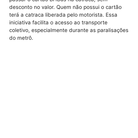
desconto no valor. Quem não possui o cartão
terá a catraca liberada pelo motorista. Essa
iniciativa facilita o acesso ao transporte
coletivo, especialmente durante as paralisações
do metrô.