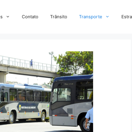
s
Contato
Trânsito
Transporte
Estr