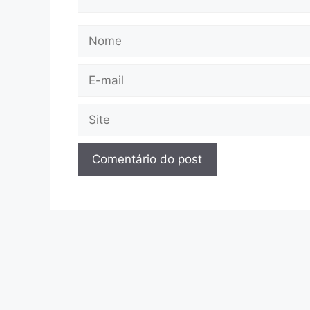
Nome
E-
mail
Site