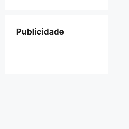
Publicidade