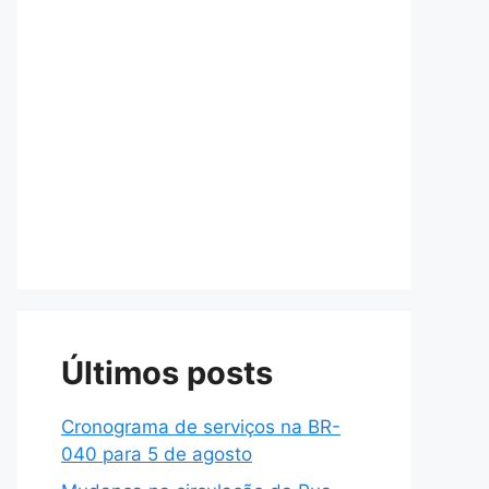
Últimos posts
Cronograma de serviços na BR-
040 para 5 de agosto