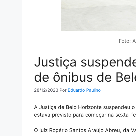
Foto: 
Justiça suspende
de ônibus de Bel
28/12/2023
Por
Eduardo Paulino
A Justiça de Belo Horizonte suspendeu o
estava previsto para começar na sexta-fei
O juiz Rogério Santos Araújo Abreu, da V