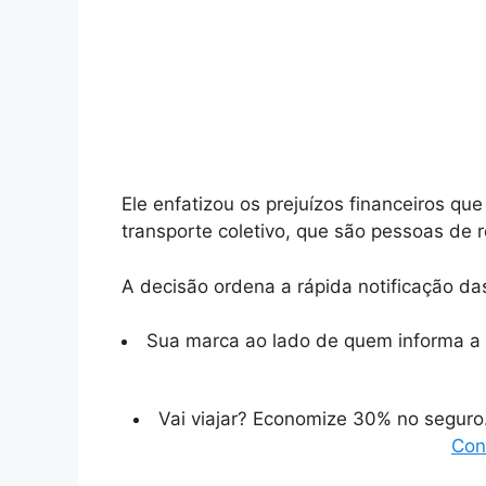
Ele enfatizou os prejuízos financeiros qu
transporte coletivo, que são pessoas de 
A decisão ordena a rápida notificação da
Sua marca ao lado de quem informa a 
Vai viajar? Economize 30% no segur
Con