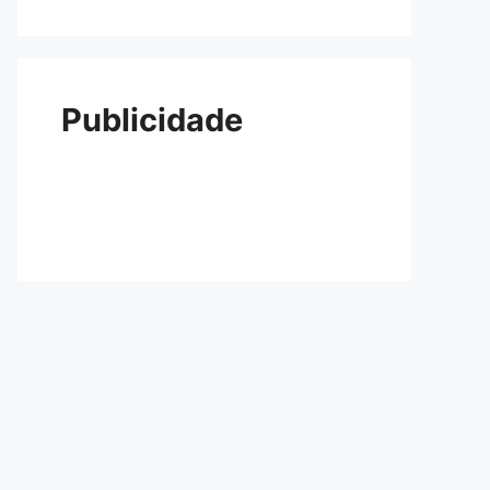
Publicidade