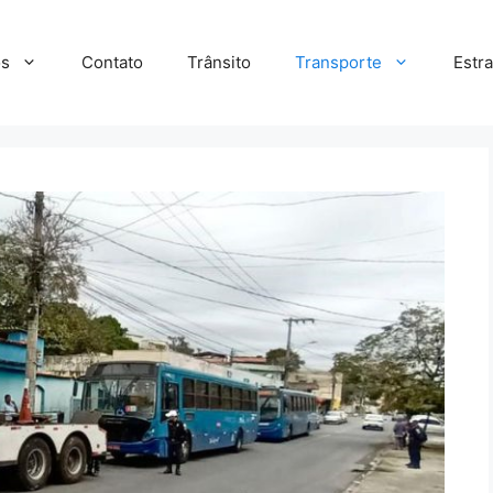
s
Contato
Trânsito
Transporte
Estr