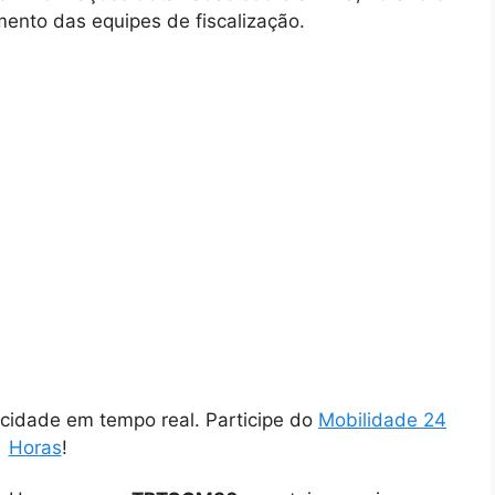
ento das equipes de fiscalização.
cidade em tempo real. Participe do
Mobilidade 24
Horas
!