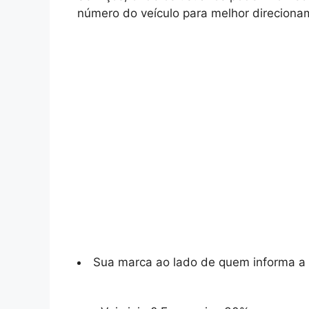
número do veículo para melhor direcionam
Sua marca ao lado de quem informa a 