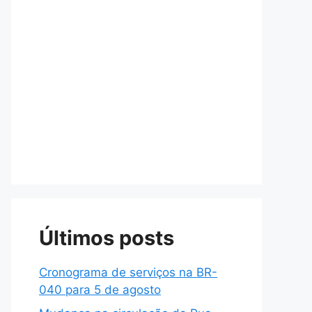
Últimos posts
Cronograma de serviços na BR-
040 para 5 de agosto