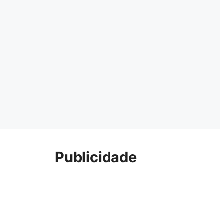
Publicidade