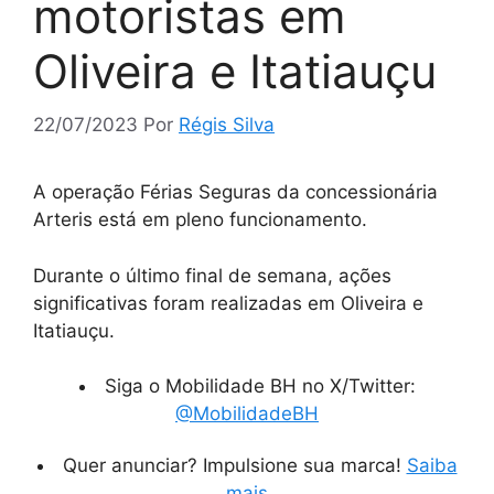
motoristas em
Oliveira e Itatiauçu
22/07/2023
Por
Régis Silva
A operação Férias Seguras da concessionária
Arteris está em pleno funcionamento.
Durante o último final de semana, ações
significativas foram realizadas em Oliveira e
Itatiauçu.
Siga o Mobilidade BH no X/Twitter:
@MobilidadeBH
Quer anunciar? Impulsione sua marca!
Saiba
mais