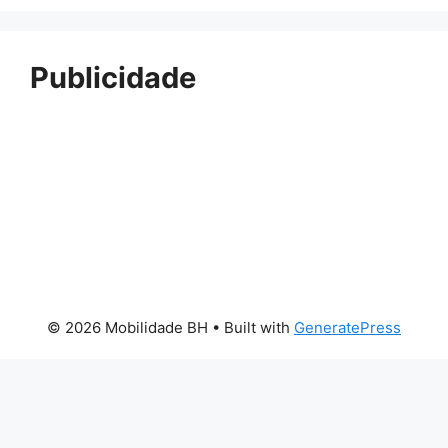
Publicidade
© 2026 Mobilidade BH
• Built with
GeneratePress