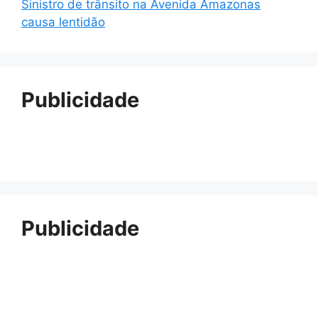
Sinistro de trânsito na Avenida Amazonas
causa lentidão
Publicidade
Publicidade