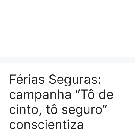
Férias Seguras:
campanha “Tô de
cinto, tô seguro”
conscientiza