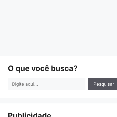
O que você busca?
Pesquisar
Pesquisar
Publicidade