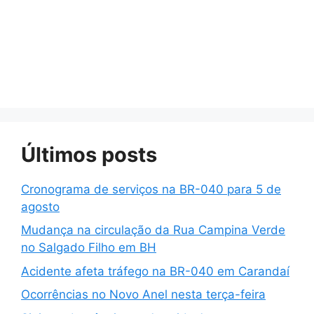
Últimos posts
Cronograma de serviços na BR-040 para 5 de
agosto
Mudança na circulação da Rua Campina Verde
no Salgado Filho em BH
Acidente afeta tráfego na BR-040 em Carandaí
Ocorrências no Novo Anel nesta terça-feira