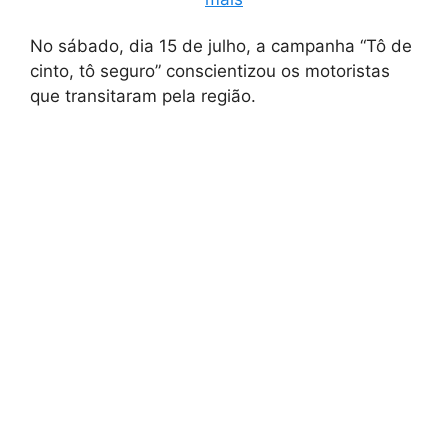
No sábado, dia 15 de julho, a campanha “Tô de
cinto, tô seguro” conscientizou os motoristas
que transitaram pela região.