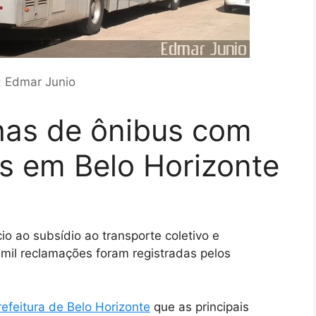
: Edmar Junio
nhas de ônibus com
s em Belo Horizonte
o ao subsídio ao transporte coletivo e
mil reclamações foram registradas pelos
refeitura de Belo Horizonte
que as principais