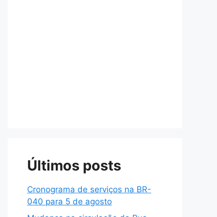
Últimos posts
Cronograma de serviços na BR-
040 para 5 de agosto