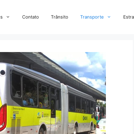
s
Contato
Trânsito
Transporte
Estr