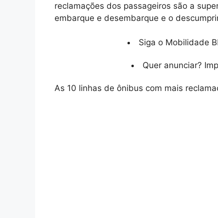
reclamações dos passageiros são a supe
embarque e desembarque e o descumprim
Siga o Mobilidade B
Quer anunciar? Im
As 10 linhas de ônibus com mais reclama