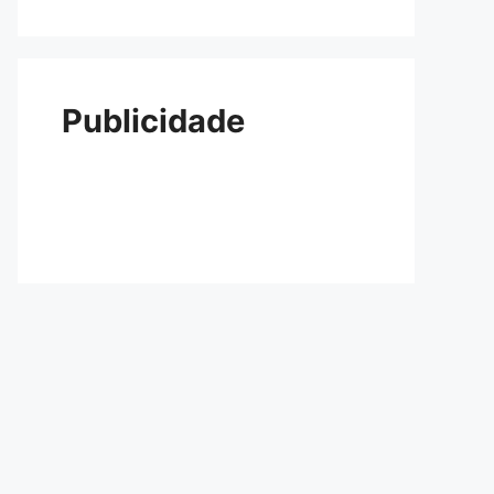
Publicidade