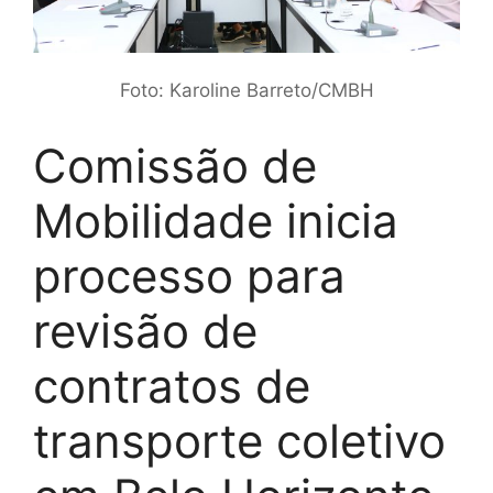
Foto: Karoline Barreto/CMBH
Comissão de
Mobilidade inicia
processo para
revisão de
contratos de
transporte coletivo