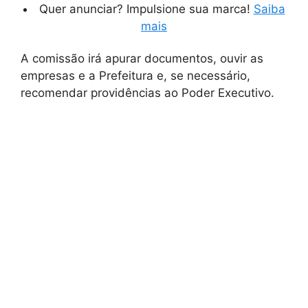
Quer anunciar? Impulsione sua marca!
Saiba
mais
A comissão irá apurar documentos, ouvir as
empresas e a Prefeitura e, se necessário,
recomendar providências ao Poder Executivo.