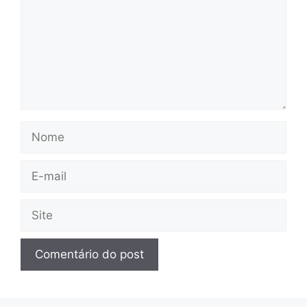
Nome
E-
mail
Site