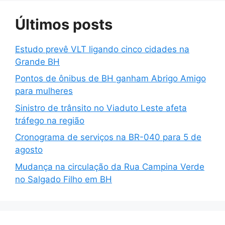
Últimos posts
Estudo prevê VLT ligando cinco cidades na
Grande BH
Pontos de ônibus de BH ganham Abrigo Amigo
para mulheres
Sinistro de trânsito no Viaduto Leste afeta
tráfego na região
Cronograma de serviços na BR-040 para 5 de
agosto
Mudança na circulação da Rua Campina Verde
no Salgado Filho em BH