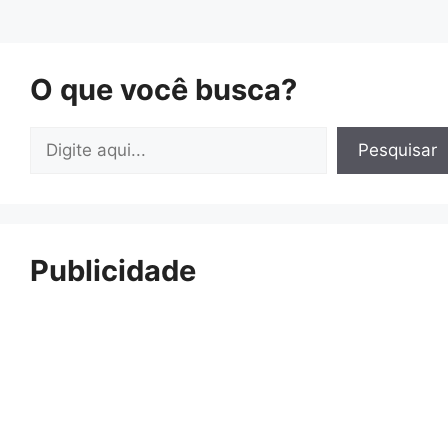
O que você busca?
Pesquisar
Pesquisar
Publicidade