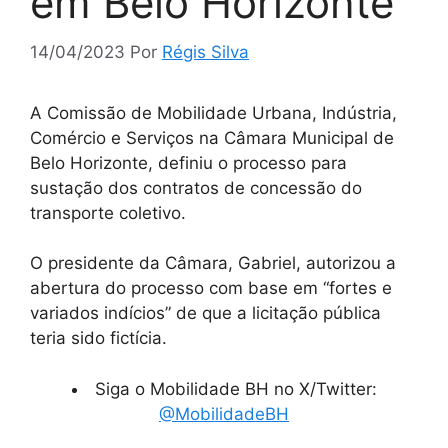
em Belo Horizonte
14/04/2023
Por
Régis Silva
A Comissão de Mobilidade Urbana, Indústria,
Comércio e Serviços na Câmara Municipal de
Belo Horizonte, definiu o processo para
sustação dos contratos de concessão do
transporte coletivo.
O presidente da Câmara, Gabriel, autorizou a
abertura do processo com base em “fortes e
variados indícios” de que a licitação pública
teria sido fictícia.
Siga o Mobilidade BH no X/Twitter:
@MobilidadeBH