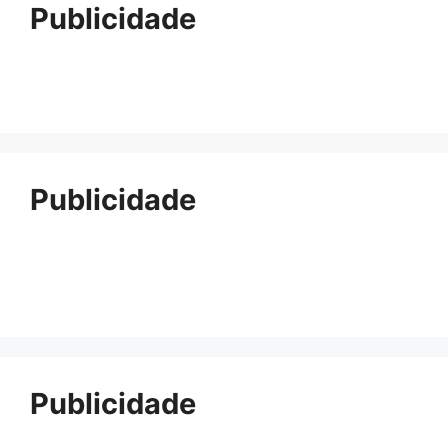
Publicidade
Publicidade
Publicidade