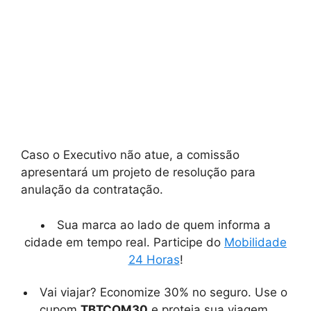
Caso o Executivo não atue, a comissão
apresentará um projeto de resolução para
anulação da contratação.
Sua marca ao lado de quem informa a
cidade em tempo real. Participe do
Mobilidade
24 Horas
!
Vai viajar? Economize 30% no seguro. Use o
cupom
TBTCOM30
e proteja sua viagem.