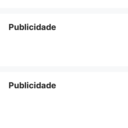
Publicidade
Publicidade