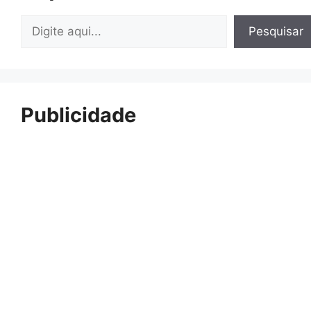
Pesquisar
Pesquisar
Publicidade