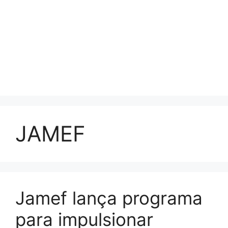
JAMEF
Jamef lança programa
para impulsionar