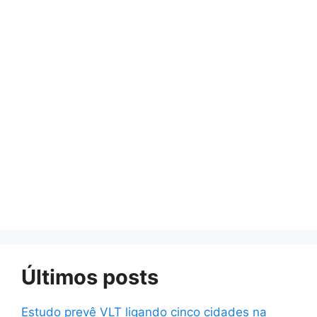
Últimos posts
Estudo prevê VLT ligando cinco cidades na