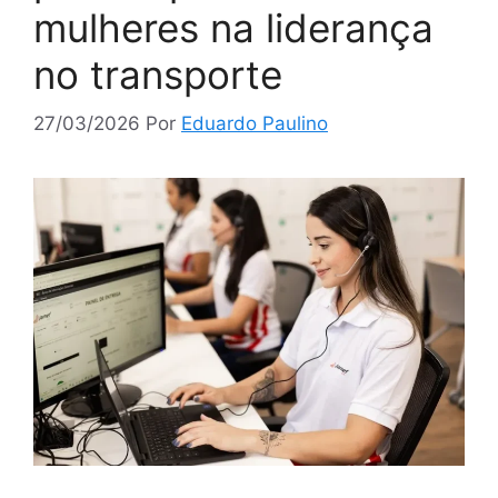
mulheres na liderança
no transporte
27/03/2026
Por
Eduardo Paulino