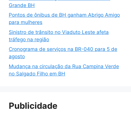
Grande BH
Pontos de ônibus de BH ganham Abrigo Amigo
para mulheres
Sinistro de trânsito no Viaduto Leste afeta
tráfego na região
Cronograma de serviços na BR-040 para 5 de
agosto
Mudança na circulação da Rua Campina Verde
no Salgado Filho em BH
Publicidade