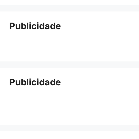
Publicidade
Publicidade