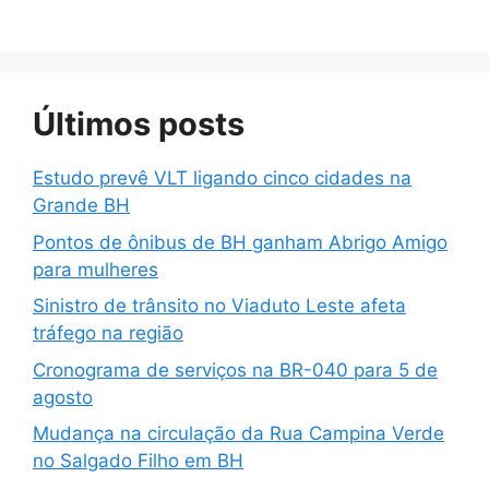
Últimos posts
Estudo prevê VLT ligando cinco cidades na
Grande BH
Pontos de ônibus de BH ganham Abrigo Amigo
para mulheres
Sinistro de trânsito no Viaduto Leste afeta
tráfego na região
Cronograma de serviços na BR-040 para 5 de
agosto
Mudança na circulação da Rua Campina Verde
no Salgado Filho em BH