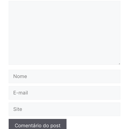
Comentário
Nome
E-
mail
Site