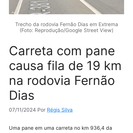
Trecho da rodovia Fernão Dias em Extrema
(Foto: Reprodução/Google Street View)
Carreta com pane
causa fila de 19 km
na rodovia Fernão
Dias
07/11/2024
Por
Régis Silva
Uma pane em uma carreta no km 936,4 da