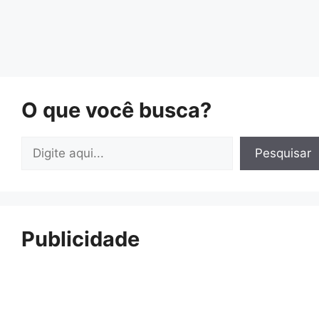
O que você busca?
Pesquisar
Pesquisar
Publicidade