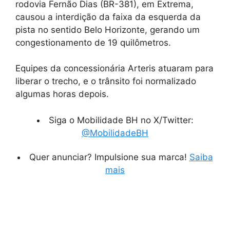
rodovia Fernão Dias (BR-381), em Extrema,
causou a interdição da faixa da esquerda da
pista no sentido Belo Horizonte, gerando um
congestionamento de 19 quilômetros.
Equipes da concessionária Arteris atuaram para
liberar o trecho, e o trânsito foi normalizado
algumas horas depois.
Siga o Mobilidade BH no X/Twitter:
@MobilidadeBH
Quer anunciar? Impulsione sua marca!
Saiba
mais