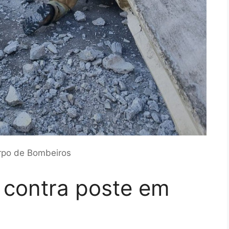
rpo de Bombeiros
 contra poste em