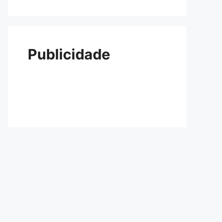
Publicidade