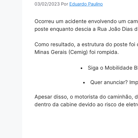
03/02/2023
Por
Eduardo Paulino
Ocorreu um acidente envolvendo um cami
poste enquanto descia a Rua João Dias da
Como resultado, a estrutura do poste foi
Minas Gerais (Cemig) foi rompida.
Siga o Mobilidade B
Quer anunciar? Im
Apesar disso, o motorista do caminhão, 
dentro da cabine devido ao risco de elet