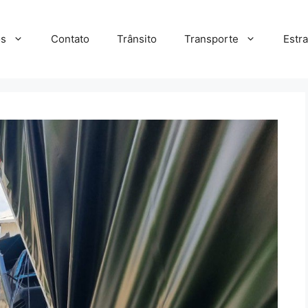
s
Contato
Trânsito
Transporte
Estr