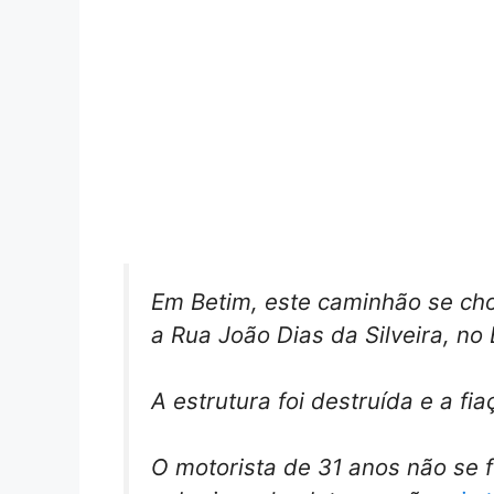
Em Betim, este caminhão se ch
a Rua João Dias da Silveira, no
A estrutura foi destruída e a f
O motorista de 31 anos não se 