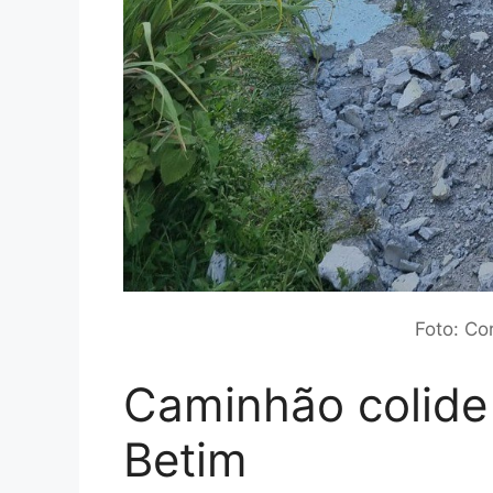
Foto: Co
Caminhão colide
Betim