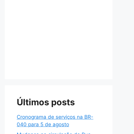
Últimos posts
Cronograma de serviços na BR-
040 para 5 de agosto