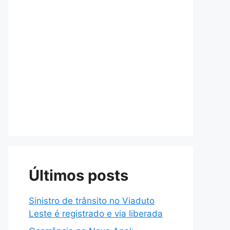
Últimos posts
Sinistro de trânsito no Viaduto
Leste é registrado e via liberada