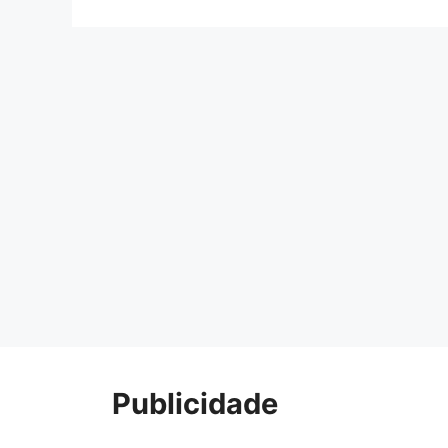
Publicidade