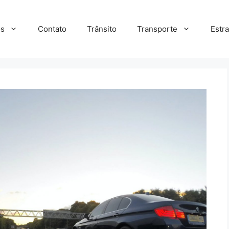
s
Contato
Trânsito
Transporte
Estr