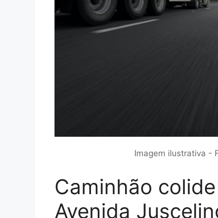
Imagem ilustrativa -
Caminhão colide
Avenida Jusceli