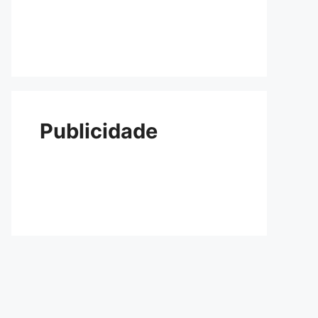
Publicidade