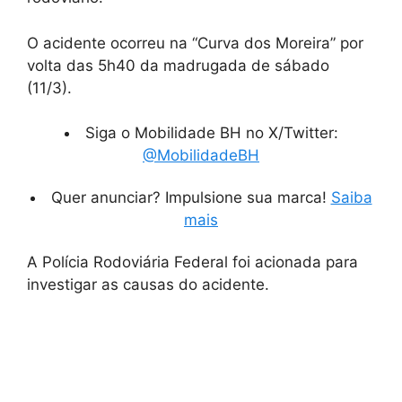
O acidente ocorreu na “Curva dos Moreira” por
volta das 5h40 da madrugada de sábado
(11/3).
Siga o Mobilidade BH no X/Twitter:
@MobilidadeBH
Quer anunciar? Impulsione sua marca!
Saiba
mais
A Polícia Rodoviária Federal foi acionada para
investigar as causas do acidente.