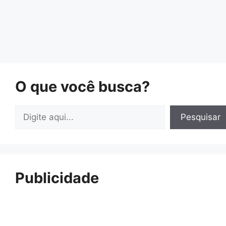
O que você busca?
Pesquisar
Pesquisar
Publicidade