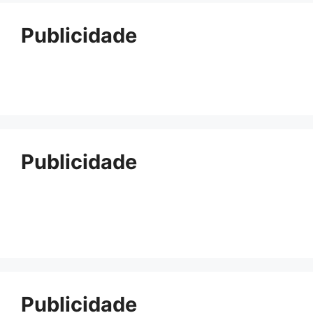
Publicidade
Publicidade
Publicidade