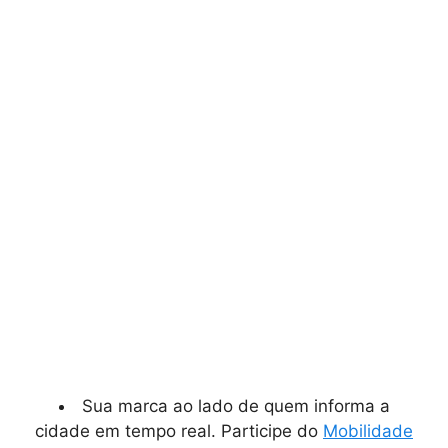
Sua marca ao lado de quem informa a
cidade em tempo real. Participe do
Mobilidade