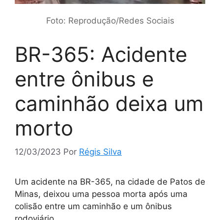
Foto: Reprodução/Redes Sociais
BR-365: Acidente
entre ônibus e
caminhão deixa um
morto
12/03/2023
Por
Régis Silva
Um acidente na BR-365, na cidade de Patos de
Minas, deixou uma pessoa morta após uma
colisão entre um caminhão e um ônibus
rodoviário.