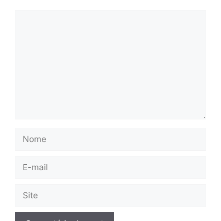
Comentário
Nome
E-
mail
Site