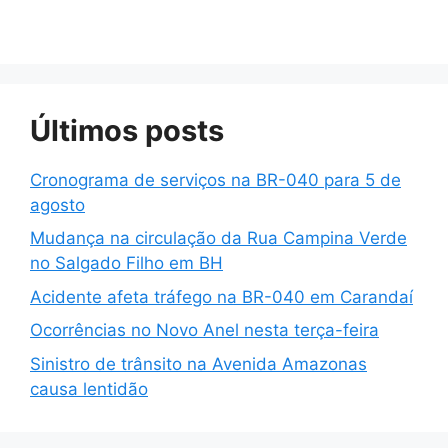
Últimos posts
Cronograma de serviços na BR-040 para 5 de
agosto
Mudança na circulação da Rua Campina Verde
no Salgado Filho em BH
Acidente afeta tráfego na BR-040 em Carandaí
Ocorrências no Novo Anel nesta terça-feira
Sinistro de trânsito na Avenida Amazonas
causa lentidão