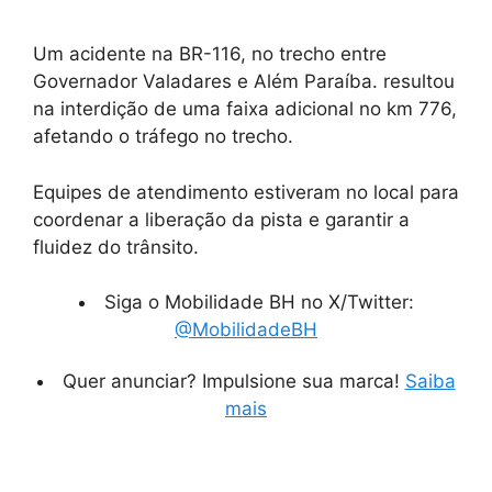
Um acidente na BR-116, no trecho entre
Governador Valadares e Além Paraíba. resultou
na interdição de uma faixa adicional no km 776,
afetando o tráfego no trecho.
Equipes de atendimento estiveram no local para
coordenar a liberação da pista e garantir a
fluidez do trânsito.
Siga o Mobilidade BH no X/Twitter:
@MobilidadeBH
Quer anunciar? Impulsione sua marca!
Saiba
mais