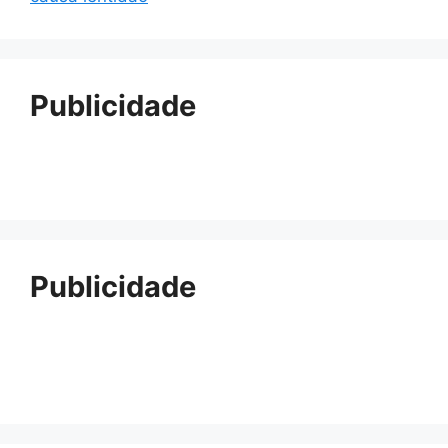
Publicidade
Publicidade