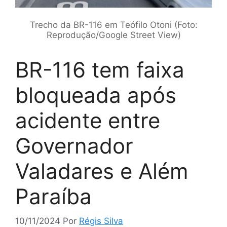
Trecho da BR-116 em Teófilo Otoni (Foto:
Reprodução/Google Street View)
BR-116 tem faixa
bloqueada após
acidente entre
Governador
Valadares e Além
Paraíba
10/11/2024
Por
Régis Silva