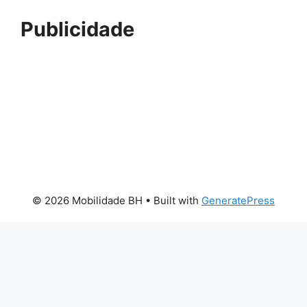
Publicidade
© 2026 Mobilidade BH
• Built with
GeneratePress