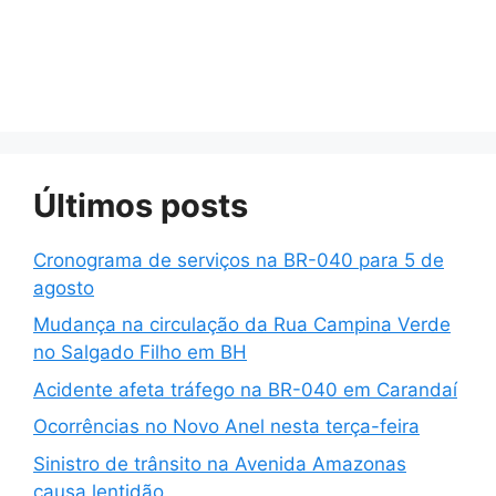
Últimos posts
Cronograma de serviços na BR-040 para 5 de
agosto
Mudança na circulação da Rua Campina Verde
no Salgado Filho em BH
Acidente afeta tráfego na BR-040 em Carandaí
Ocorrências no Novo Anel nesta terça-feira
Sinistro de trânsito na Avenida Amazonas
causa lentidão