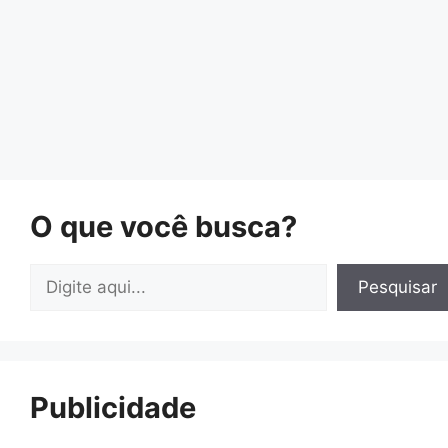
O que você busca?
Pesquisar
Pesquisar
Publicidade