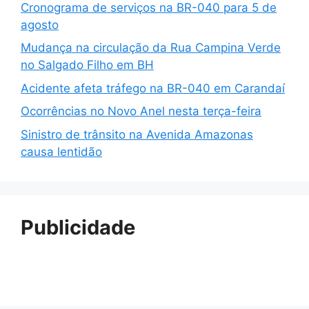
Cronograma de serviços na BR-040 para 5 de
agosto
Mudança na circulação da Rua Campina Verde
no Salgado Filho em BH
Acidente afeta tráfego na BR-040 em Carandaí
Ocorrências no Novo Anel nesta terça-feira
Sinistro de trânsito na Avenida Amazonas
causa lentidão
Publicidade