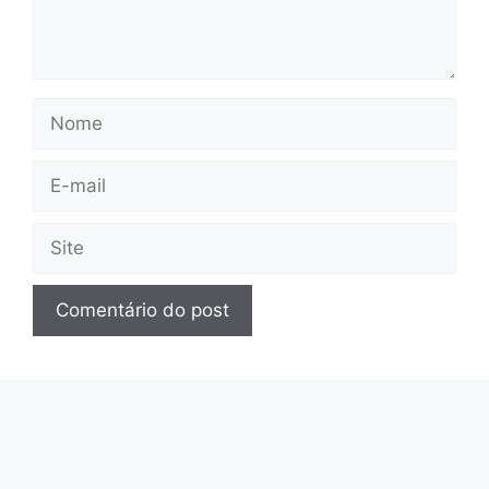
Nome
E-
mail
Site