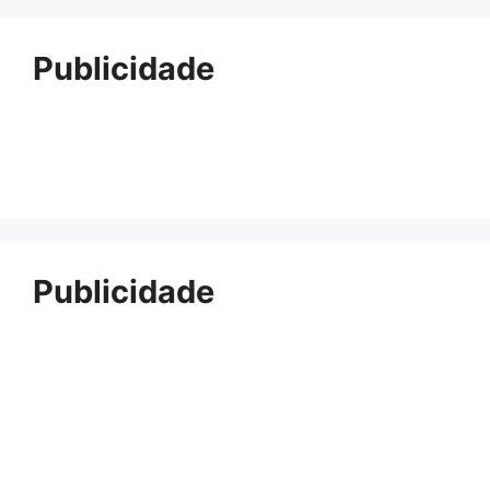
Publicidade
Publicidade