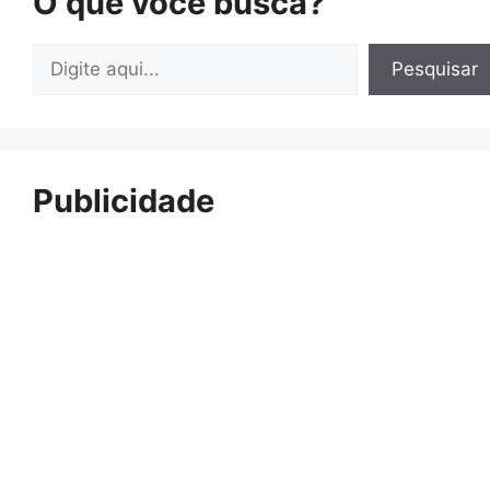
O que você busca?
Pesquisar
Pesquisar
Publicidade