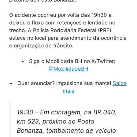
O acidente ocorreu por volta das 19h30 e
deixou o fluxo com retenções e lentidão no
trecho. A Polícia Rodoviária Federal (PRF)
esteve no local para atendimento da ocorrência
e organização do trânsito.
Siga o Mobilidade BH no X/Twitter:
@MobilidadeBH
Quer anunciar? Impulsione sua marca!
Saiba
mais
19:30 – Em contagem, na BR 040,
km 523, próximo ao Posto
Bonanza, tombamento de veículo