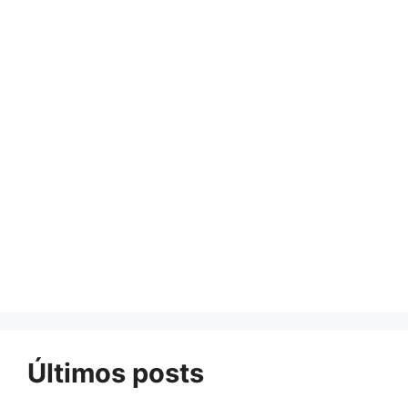
Últimos posts