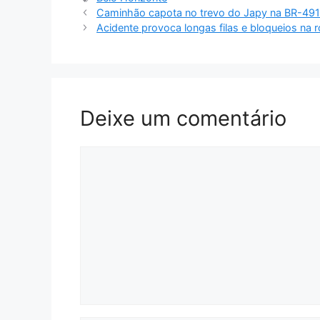
Caminhão capota no trevo do Japy na BR-49
Acidente provoca longas filas e bloqueios na
Deixe um comentário
Comentário