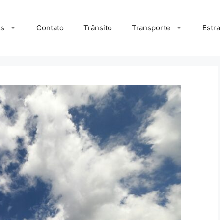
s
Contato
Trânsito
Transporte
Estr