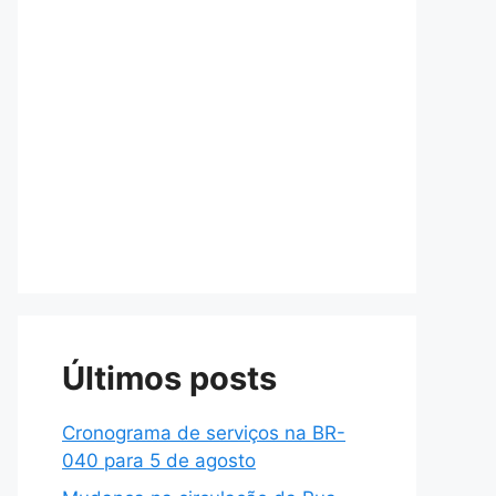
Últimos posts
Cronograma de serviços na BR-
040 para 5 de agosto