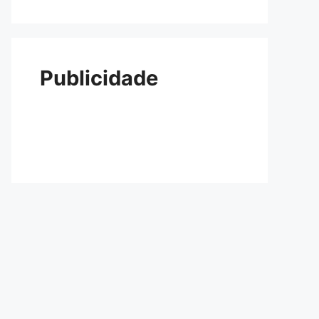
Publicidade