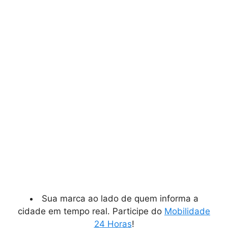
Sua marca ao lado de quem informa a
cidade em tempo real. Participe do
Mobilidade
24 Horas
!