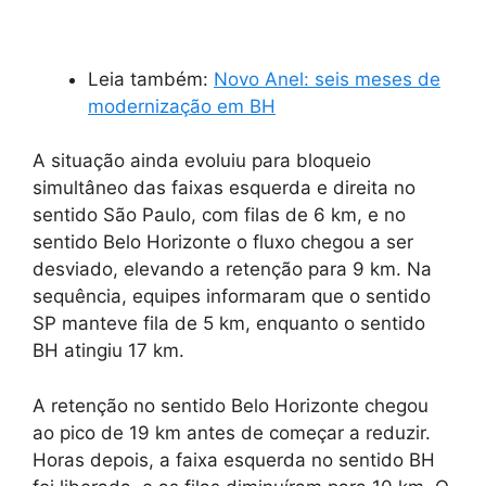
Leia também:
Novo Anel: seis meses de
modernização em BH
A situação ainda evoluiu para bloqueio
simultâneo das faixas esquerda e direita no
sentido São Paulo, com filas de 6 km, e no
sentido Belo Horizonte o fluxo chegou a ser
desviado, elevando a retenção para 9 km. Na
sequência, equipes informaram que o sentido
SP manteve fila de 5 km, enquanto o sentido
BH atingiu 17 km.
A retenção no sentido Belo Horizonte chegou
ao pico de 19 km antes de começar a reduzir.
Horas depois, a faixa esquerda no sentido BH