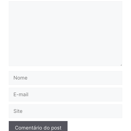
Comentário
Nome
E-
mail
Site