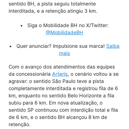
sentido BH, a pista seguiu totalmente
interditada, e a retenção atingiu 3 km.
Siga o Mobilidade BH no X/Twitter:
@MobilidadeBH
Quer anunciar? Impulsione sua marca!
Saiba
mais
Com o avanço dos atendimentos das equipes
da concessionária
Arteris
, o cenário voltou a se
agravar: o sentido São Paulo teve a pista
completamente interditada e registrou fila de 6
km, enquanto no sentido Belo Horizonte a fila
subiu para 6 km. Em nova atualização, o
sentido SP continuou com interdição total e fila
de 6 km, e o sentido BH alcançou 8 km de
retenção.