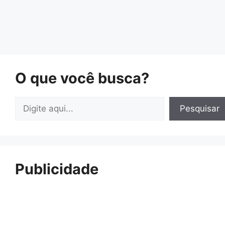
O que você busca?
Pesquisar
Pesquisar
Publicidade