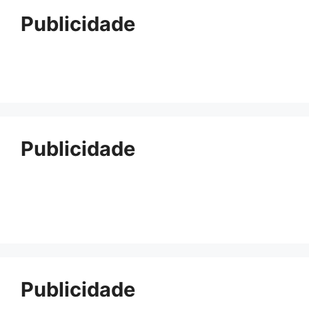
Publicidade
Publicidade
Publicidade