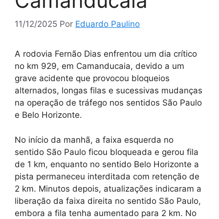
Camanducaia
11/12/2025
Por
Eduardo Paulino
A rodovia Fernão Dias enfrentou um dia crítico
no km 929, em Camanducaia, devido a um
grave acidente que provocou bloqueios
alternados, longas filas e sucessivas mudanças
na operação de tráfego nos sentidos São Paulo
e Belo Horizonte.
No início da manhã, a faixa esquerda no
sentido São Paulo ficou bloqueada e gerou fila
de 1 km, enquanto no sentido Belo Horizonte a
pista permaneceu interditada com retenção de
2 km. Minutos depois, atualizações indicaram a
liberação da faixa direita no sentido São Paulo,
embora a fila tenha aumentado para 2 km. No