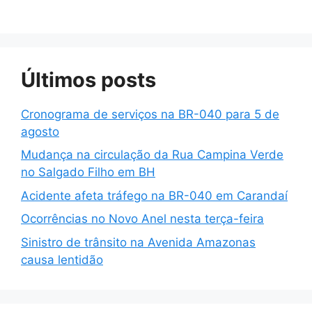
Últimos posts
Cronograma de serviços na BR-040 para 5 de
agosto
Mudança na circulação da Rua Campina Verde
no Salgado Filho em BH
Acidente afeta tráfego na BR-040 em Carandaí
Ocorrências no Novo Anel nesta terça-feira
Sinistro de trânsito na Avenida Amazonas
causa lentidão