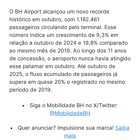
O BH Airport alcançou um novo recorde
histórico em outubro, com 1.182.461
passageiros circulando pelo terminal. Esse
número indica um crescimento de 9,3% em
relação a outubro de 2024 e 19,8% comparado
ao mesmo mês de 2019. Ao longo dos 11 anos
de concessão, o aeroporto nunca havia atingido
esse patamar em outubro. Até outubro de
2025, o fluxo acumulado de passageiros já
supera em quase 20% o registrado no mesmo
período de 2019.
Siga o Mobilidade BH no X/Twitter:
@MobilidadeBH
Quer anunciar? Impulsione sua marca!
Saiba
mais