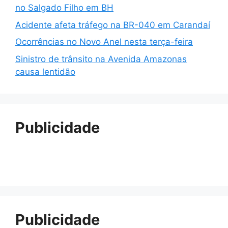
no Salgado Filho em BH
Acidente afeta tráfego na BR-040 em Carandaí
Ocorrências no Novo Anel nesta terça-feira
Sinistro de trânsito na Avenida Amazonas
causa lentidão
Publicidade
Publicidade