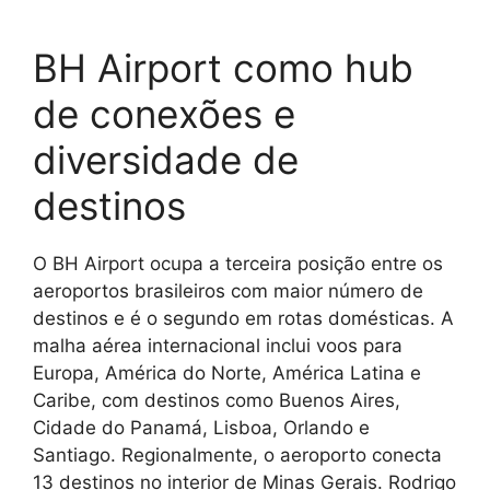
BH Airport como hub
de conexões e
diversidade de
destinos
O BH Airport ocupa a terceira posição entre os
aeroportos brasileiros com maior número de
destinos e é o segundo em rotas domésticas. A
malha aérea internacional inclui voos para
Europa, América do Norte, América Latina e
Caribe, com destinos como Buenos Aires,
Cidade do Panamá, Lisboa, Orlando e
Santiago. Regionalmente, o aeroporto conecta
13 destinos no interior de Minas Gerais. Rodrigo