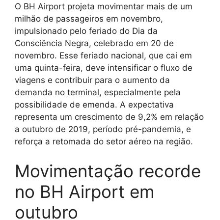
O BH Airport projeta movimentar mais de um
milhão de passageiros em novembro,
impulsionado pelo feriado do Dia da
Consciência Negra, celebrado em 20 de
novembro. Esse feriado nacional, que cai em
uma quinta-feira, deve intensificar o fluxo de
viagens e contribuir para o aumento da
demanda no terminal, especialmente pela
possibilidade de emenda. A expectativa
representa um crescimento de 9,2% em relação
a outubro de 2019, período pré-pandemia, e
reforça a retomada do setor aéreo na região.
Movimentação recorde
no BH Airport em
outubro