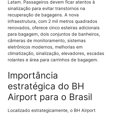
Latam. Passageiros devem ficar atentos à
sinalização para evitar transtornos na
recuperação de bagagens. A nova
infraestrutura, com 2 mil metros quadrados
renovados, oferece cinco esteiras adicionais
para bagagem, dois conjuntos de banheiros,
câmeras de monitoramento, sistemas
eletrônicos modernos, melhorias em
climatização, sinalização, elevadores, escadas
rolantes e área para carrinhos de bagagem.
Importância
estratégica do BH
Airport para o Brasil
Localizado estrategicamente, o BH Airport