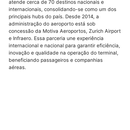
atende cerca de 70 destinos nacionais e
internacionais, consolidando-se como um dos
principais hubs do país. Desde 2014, a
administração do aeroporto está sob
concessão da Motiva Aeroportos, Zurich Airport
e Infraero. Essa parceria une experiência
internacional e nacional para garantir eficiência,
inovação e qualidade na operação do terminal,
beneficiando passageiros e companhias
aéreas.