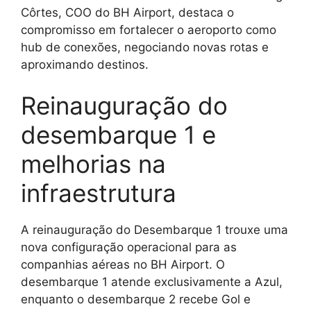
Côrtes, COO do BH Airport, destaca o
compromisso em fortalecer o aeroporto como
hub de conexões, negociando novas rotas e
aproximando destinos.
Reinauguração do
desembarque 1 e
melhorias na
infraestrutura
A reinauguração do Desembarque 1 trouxe uma
nova configuração operacional para as
companhias aéreas no BH Airport. O
desembarque 1 atende exclusivamente a Azul,
enquanto o desembarque 2 recebe Gol e