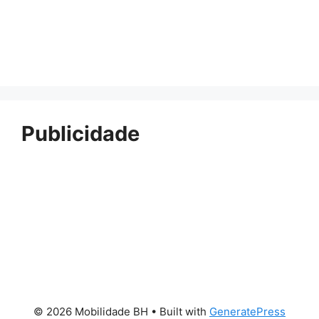
Publicidade
© 2026 Mobilidade BH
• Built with
GeneratePress