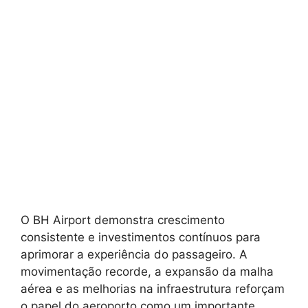
O BH Airport demonstra crescimento
consistente e investimentos contínuos para
aprimorar a experiência do passageiro. A
movimentação recorde, a expansão da malha
aérea e as melhorias na infraestrutura reforçam
o papel do aeroporto como um importante