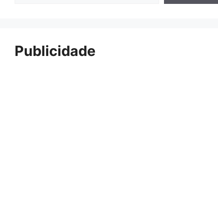
Publicidade