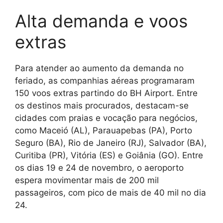
Alta demanda e voos
extras
Para atender ao aumento da demanda no
feriado, as companhias aéreas programaram
150 voos extras partindo do BH Airport. Entre
os destinos mais procurados, destacam-se
cidades com praias e vocação para negócios,
como Maceió (AL), Parauapebas (PA), Porto
Seguro (BA), Rio de Janeiro (RJ), Salvador (BA),
Curitiba (PR), Vitória (ES) e Goiânia (GO). Entre
os dias 19 e 24 de novembro, o aeroporto
espera movimentar mais de 200 mil
passageiros, com pico de mais de 40 mil no dia
24.