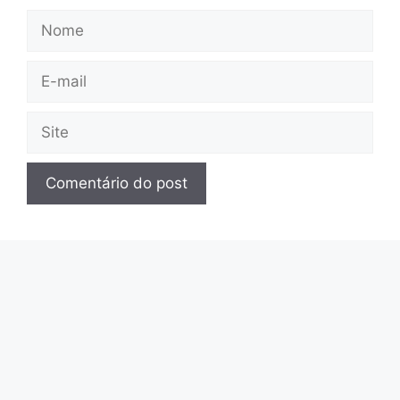
Nome
E-
mail
Site