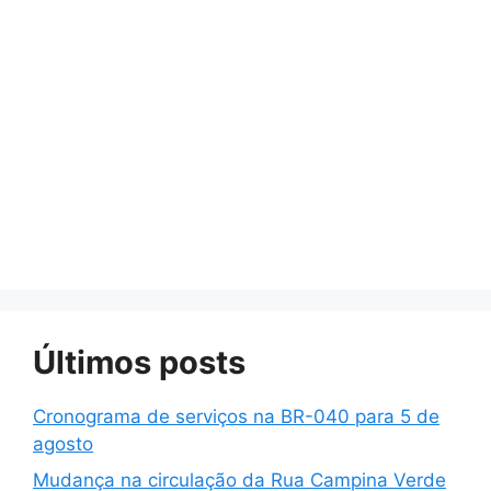
Últimos posts
Cronograma de serviços na BR-040 para 5 de
agosto
Mudança na circulação da Rua Campina Verde