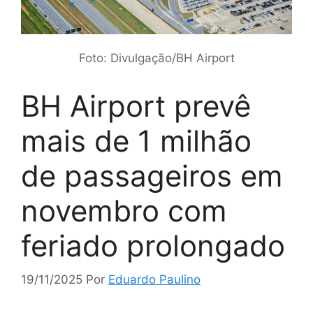
Foto: Divulgação/BH Airport
BH Airport prevê
mais de 1 milhão
de passageiros em
novembro com
feriado prolongado
19/11/2025
Por
Eduardo Paulino