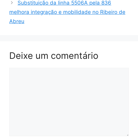
Substituição da linha 5506A pela 836
melhora integração e mobilidade no Ribeiro de
Abreu
Deixe um comentário
Comentário