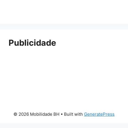
Publicidade
© 2026 Mobilidade BH
• Built with
GeneratePress