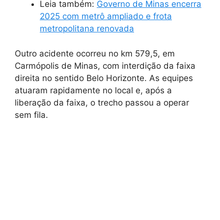
Leia também:
Governo de Minas encerra
2025 com metrô ampliado e frota
metropolitana renovada
Outro acidente ocorreu no km 579,5, em
Carmópolis de Minas, com interdição da faixa
direita no sentido Belo Horizonte. As equipes
atuaram rapidamente no local e, após a
liberação da faixa, o trecho passou a operar
sem fila.