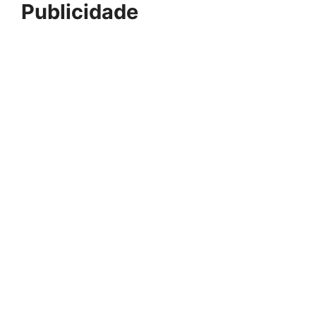
Publicidade