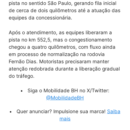
pista no sentido São Paulo, gerando fila inicial
de cerca de dois quilômetros até a atuação das
equipes da concessionária.
Após o atendimento, as equipes liberaram a
pista no km 552,5, mas o congestionamento
chegou a quatro quilômetros, com fluxo ainda
em processo de normalização na rodovia
Fernão Dias. Motoristas precisaram manter
atenção redobrada durante a liberação gradual
do tráfego.
Siga o Mobilidade BH no X/Twitter:
@MobilidadeBH
Quer anunciar? Impulsione sua marca!
Saiba
mais