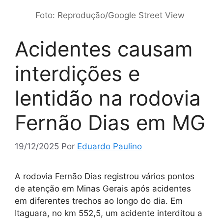
Foto: Reprodução/Google Street View
Acidentes causam
interdições e
lentidão na rodovia
Fernão Dias em MG
19/12/2025
Por
Eduardo Paulino
A rodovia Fernão Dias registrou vários pontos
de atenção em Minas Gerais após acidentes
em diferentes trechos ao longo do dia. Em
Itaguara, no km 552,5, um acidente interditou a