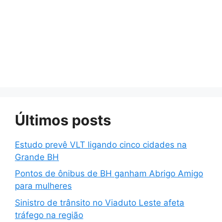
Últimos posts
Estudo prevê VLT ligando cinco cidades na
Grande BH
Pontos de ônibus de BH ganham Abrigo Amigo
para mulheres
Sinistro de trânsito no Viaduto Leste afeta
tráfego na região