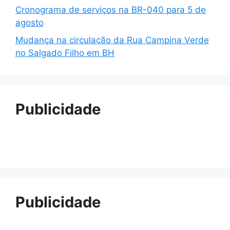
Cronograma de serviços na BR-040 para 5 de
agosto
Mudança na circulação da Rua Campina Verde
no Salgado Filho em BH
Publicidade
Publicidade