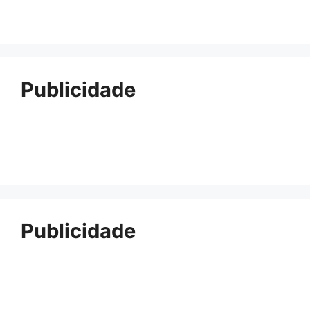
Publicidade
Publicidade