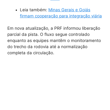
Leia também:
Minas Gerais e Goiás
firmam cooperação para integração viária
Em nova atualização, a PRF informou liberação
parcial da pista. O fluxo segue controlado
enquanto as equipes mantêm o monitoramento
do trecho da rodovia até a normalização
completa da circulação.