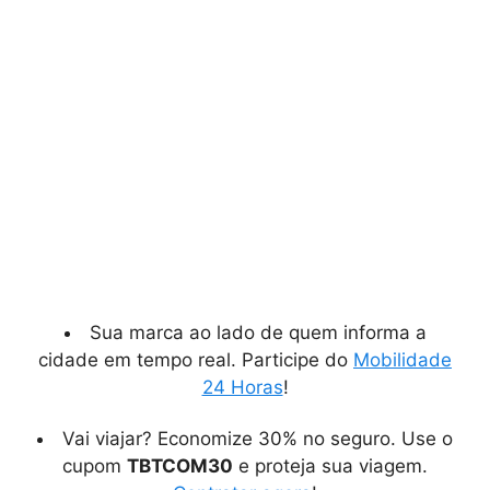
Sua marca ao lado de quem informa a
cidade em tempo real. Participe do
Mobilidade
24 Horas
!
Vai viajar? Economize 30% no seguro. Use o
cupom
TBTCOM30
e proteja sua viagem.