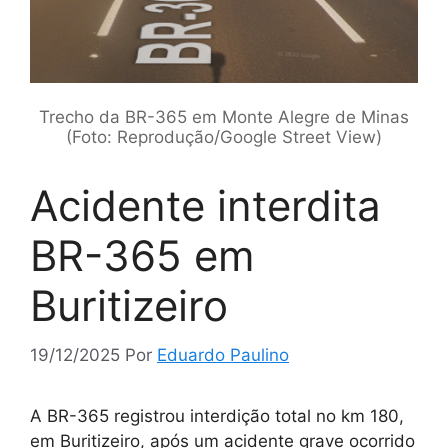
Trecho da BR-365 em Monte Alegre de Minas
(Foto: Reprodução/Google Street View)
Acidente interdita
BR-365 em
Buritizeiro
19/12/2025
Por
Eduardo Paulino
A BR-365 registrou interdição total no km 180,
em Buritizeiro, após um acidente grave ocorrido