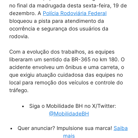
no final da madrugada desta sexta-feira, 19 de
dezembro. A
Polícia Rodoviária Federal
bloqueou a pista para atendimento da
ocorrência e segurança dos usuários da
rodovia.
Com a evolução dos trabalhos, as equipes
liberaram um sentido da BR-365 no km 180. O
acidente envolveu um ônibus e uma carreta, o
que exigiu atuação cuidadosa das equipes no
local para remoção dos veículos e controle do
tráfego.
Siga o Mobilidade BH no X/Twitter:
@MobilidadeBH
Quer anunciar? Impulsione sua marca!
Saiba
mais