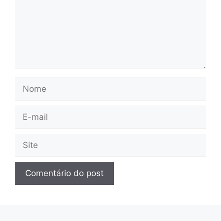
Nome
E-
mail
Site