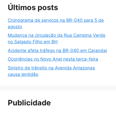
Últimos posts
Cronograma de serviços na BR-040 para 5 de
agosto
Mudança na circulação da Rua Campina Verde
no Salgado Filho em BH
Acidente afeta tráfego na BR-040 em Carandaí
Ocorrências no Novo Anel nesta terça-feira
Sinistro de trânsito na Avenida Amazonas
causa lentidão
Publicidade