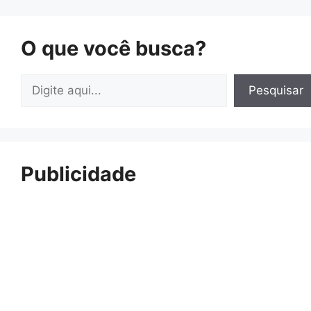
O que você busca?
Pesquisar
Pesquisar
Publicidade