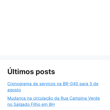
Últimos posts
Cronograma de serviços na BR-040 para 5 de
agosto
Mudança na circulação da Rua Campina Verde
no Salgado Filho em BH