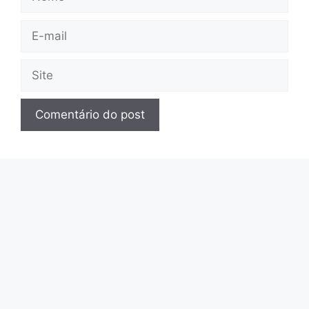
E-
mail
Site