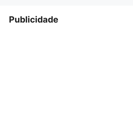
Publicidade