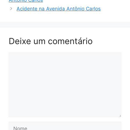
Antônio Carlos
Acidente na Avenida Antônio Carlos
Deixe um comentário
Comentário
Nome