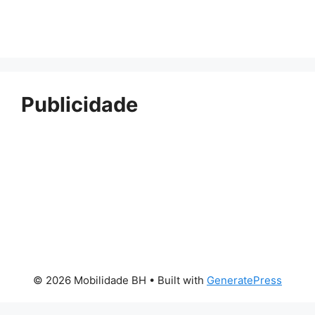
Publicidade
© 2026 Mobilidade BH
• Built with
GeneratePress