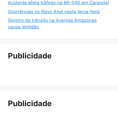
Acidente afeta tráfego na BR-040 em Carandaí
Ocorrências no Novo Anel nesta terça-feira
Sinistro de trânsito na Avenida Amazonas
causa lentidão
Publicidade
Publicidade