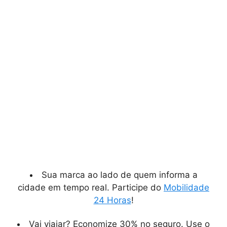
Sua marca ao lado de quem informa a
cidade em tempo real. Participe do
Mobilidade
24 Horas
!
Vai viajar? Economize 30% no seguro. Use o