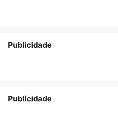
Publicidade
Publicidade