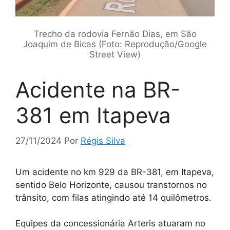
Trecho da rodovia Fernão Dias, em São
Joaquim de Bicas (Foto: Reprodução/Google
Street View)
Acidente na BR-
381 em Itapeva
27/11/2024
Por
Régis Silva
Um acidente no km 929 da BR-381, em Itapeva,
sentido Belo Horizonte, causou transtornos no
trânsito, com filas atingindo até 14 quilômetros.
Equipes da concessionária Arteris atuaram no