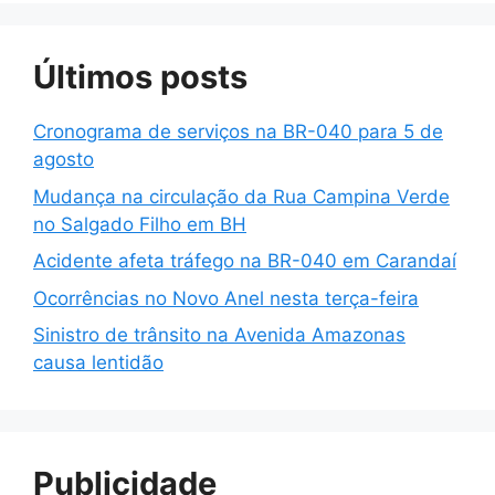
Últimos posts
Cronograma de serviços na BR-040 para 5 de
agosto
Mudança na circulação da Rua Campina Verde
no Salgado Filho em BH
Acidente afeta tráfego na BR-040 em Carandaí
Ocorrências no Novo Anel nesta terça-feira
Sinistro de trânsito na Avenida Amazonas
causa lentidão
Publicidade