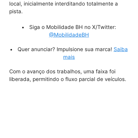
local, inicialmente interditando totalmente a
pista.
Siga o Mobilidade BH no X/Twitter:
@MobilidadeBH
Quer anunciar? Impulsione sua marca!
Saiba
mais
Com o avanço dos trabalhos, uma faixa foi
liberada, permitindo o fluxo parcial de veículos.