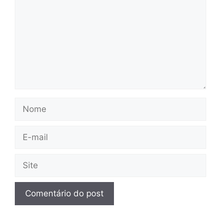
Nome
E-
mail
Site