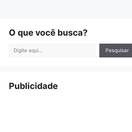
O que você busca?
Pesquisar
Pesquisar
Publicidade