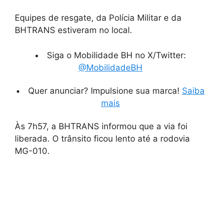
Equipes de resgate, da Polícia Militar e da
BHTRANS estiveram no local.
Siga o Mobilidade BH no X/Twitter:
@MobilidadeBH
Quer anunciar? Impulsione sua marca!
Saiba
mais
Às 7h57, a BHTRANS informou que a via foi
liberada. O trânsito ficou lento até a rodovia
MG-010.