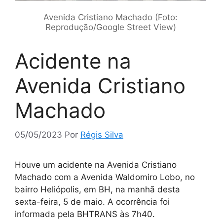
Avenida Cristiano Machado (Foto:
Reprodução/Google Street View)
Acidente na
Avenida Cristiano
Machado
05/05/2023
Por
Régis Silva
Houve um acidente na Avenida Cristiano
Machado com a Avenida Waldomiro Lobo, no
bairro Heliópolis, em BH, na manhã desta
sexta-feira, 5 de maio. A ocorrência foi
informada pela BHTRANS às 7h40.