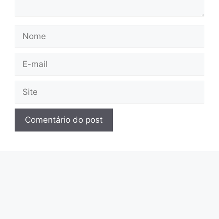
Nome
E-
mail
Site