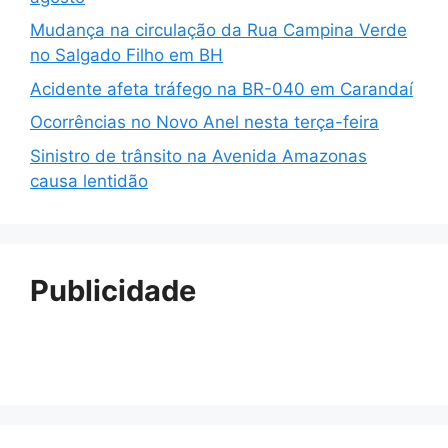
Mudança na circulação da Rua Campina Verde
no Salgado Filho em BH
Acidente afeta tráfego na BR-040 em Carandaí
Ocorrências no Novo Anel nesta terça-feira
Sinistro de trânsito na Avenida Amazonas
causa lentidão
Publicidade