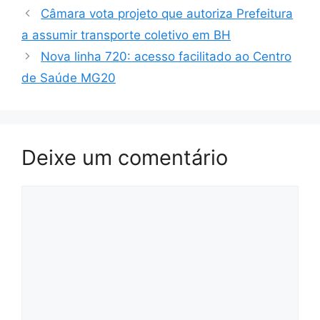
Câmara vota projeto que autoriza Prefeitura
a assumir transporte coletivo em BH
Nova linha 720: acesso facilitado ao Centro
de Saúde MG20
Deixe um comentário
Comentário