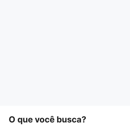
O que você busca?