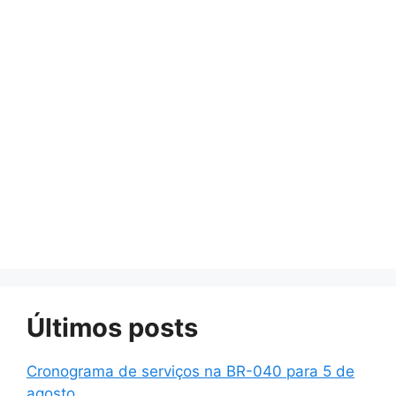
Últimos posts
Cronograma de serviços na BR-040 para 5 de
agosto