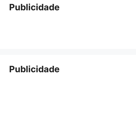
Publicidade
Publicidade