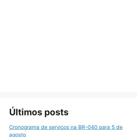
Últimos posts
Cronograma de serviços na BR-040 para 5 de
agosto