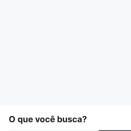
O que você busca?