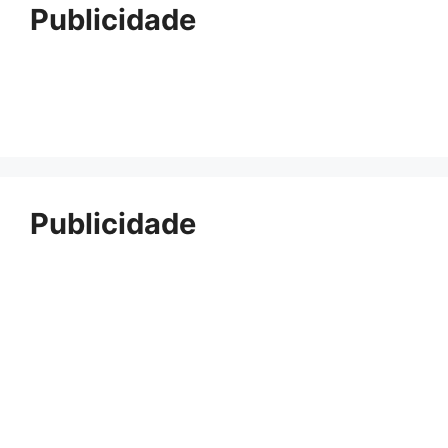
Publicidade
Publicidade