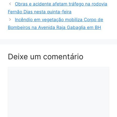
Obras e acidente afetam tráfego na rodovia
Fernão Dias nesta quinta-feira
Incêndio em vegetação mobiliza Corpo de
Bombeiros na Avenida Raja Gabaglia em BH
Deixe um comentário
Comentário