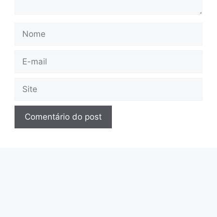
Nome
E-
mail
Site