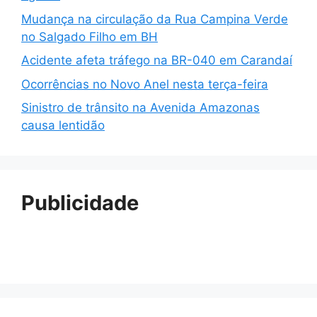
Mudança na circulação da Rua Campina Verde
no Salgado Filho em BH
Acidente afeta tráfego na BR-040 em Carandaí
Ocorrências no Novo Anel nesta terça-feira
Sinistro de trânsito na Avenida Amazonas
causa lentidão
Publicidade