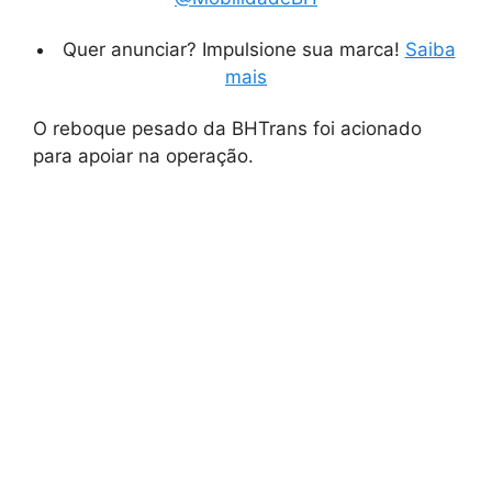
Quer anunciar? Impulsione sua marca!
Saiba
mais
O reboque pesado da BHTrans foi acionado
para apoiar na operação.