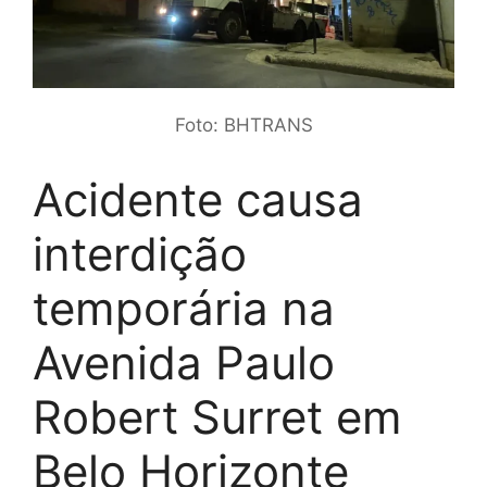
Foto: BHTRANS
Acidente causa
interdição
temporária na
Avenida Paulo
Robert Surret em
Belo Horizonte