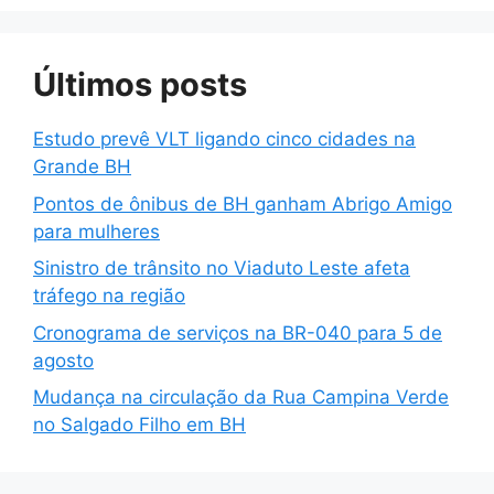
Últimos posts
Estudo prevê VLT ligando cinco cidades na
Grande BH
Pontos de ônibus de BH ganham Abrigo Amigo
para mulheres
Sinistro de trânsito no Viaduto Leste afeta
tráfego na região
Cronograma de serviços na BR-040 para 5 de
agosto
Mudança na circulação da Rua Campina Verde
no Salgado Filho em BH