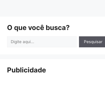
O que você busca?
Pesquisar
Pesquisar
Publicidade