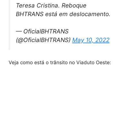
Teresa Cristina. Reboque
BHTRANS está em deslocamento.
— OficialBHTRANS
(@OficialBHTRANS)
May 10, 2022
Veja como está o trânsito no Viaduto Oeste: