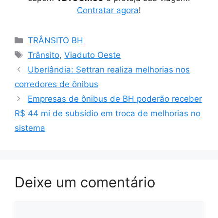
Contratar agora
!
Categorias
TRÂNSITO BH
Tags
Trânsito
,
Viaduto Oeste
Uberlândia: Settran realiza melhorias nos
corredores de ônibus
Empresas de ônibus de BH poderão receber
R$ 44 mi de subsídio em troca de melhorias no
sistema
Deixe um comentário
Comentário