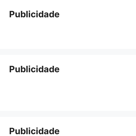
Publicidade
Publicidade
Publicidade