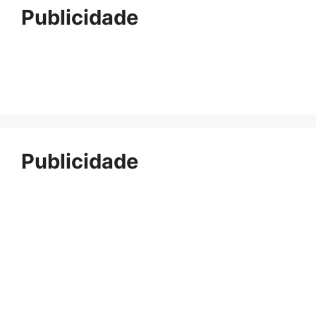
Publicidade
Publicidade