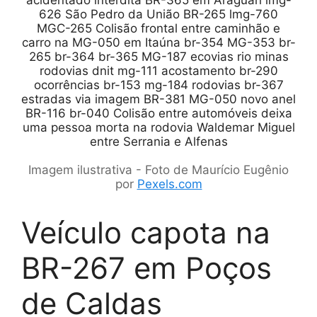
Imagem ilustrativa - Foto de Maurício Eugênio
por
Pexels.com
Veículo capota na
BR-267 em Poços
de Caldas