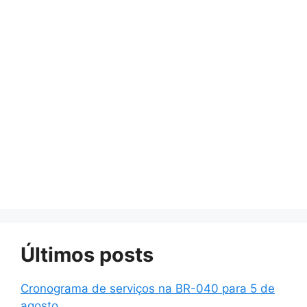
Últimos posts
Cronograma de serviços na BR-040 para 5 de
agosto