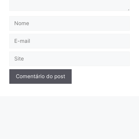
Nome
E-
mail
Site