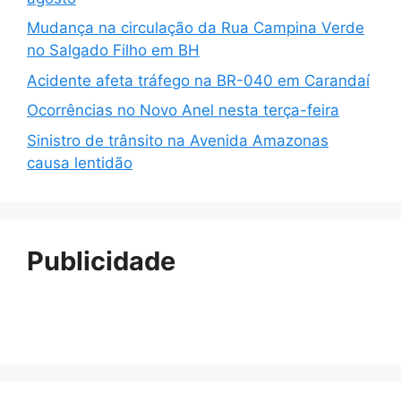
Mudança na circulação da Rua Campina Verde
no Salgado Filho em BH
Acidente afeta tráfego na BR-040 em Carandaí
Ocorrências no Novo Anel nesta terça-feira
Sinistro de trânsito na Avenida Amazonas
causa lentidão
Publicidade