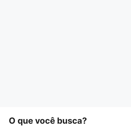
O que você busca?