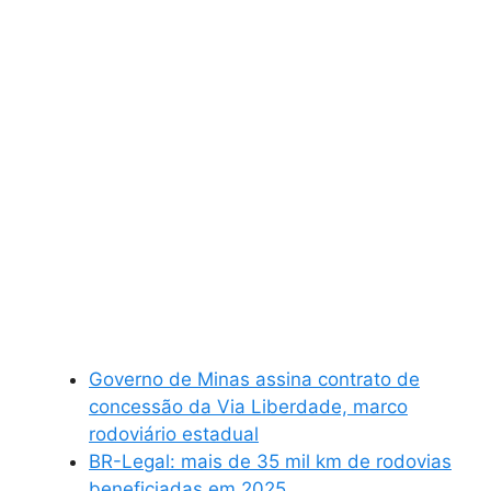
Governo de Minas assina contrato de
concessão da Via Liberdade, marco
rodoviário estadual
BR-Legal: mais de 35 mil km de rodovias
beneficiadas em 2025