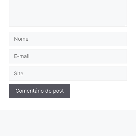
Nome
E-
mail
Site