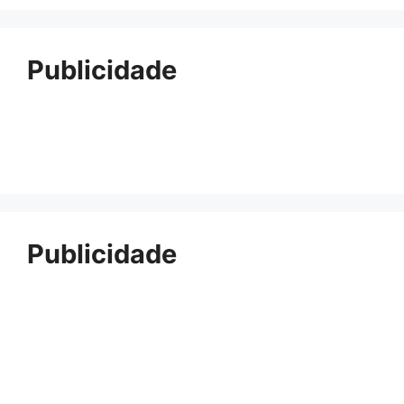
Publicidade
Publicidade