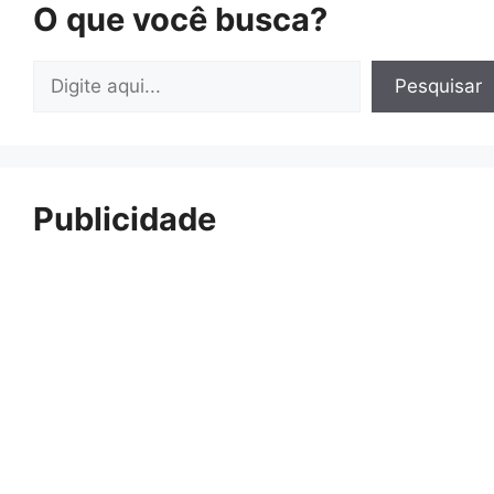
O que você busca?
Pesquisar
Pesquisar
Publicidade