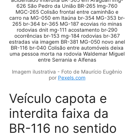
Imagem ilustrativa - Foto de Maurício Eugênio
por
Pexels.com
Veículo capota e
interdita faixa da
BR-116 no sentido