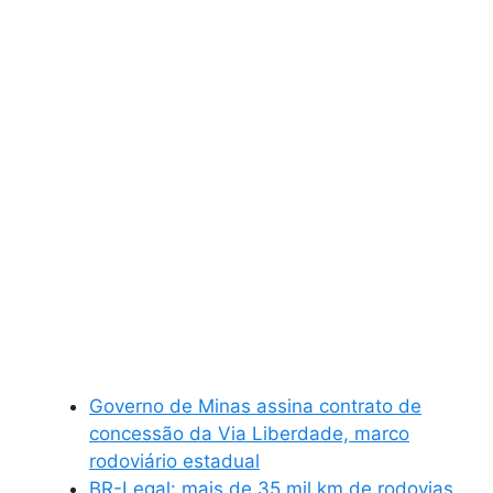
Governo de Minas assina contrato de
concessão da Via Liberdade, marco
rodoviário estadual
BR-Legal: mais de 35 mil km de rodovias