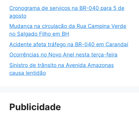
Cronograma de serviços na BR-040 para 5 de
agosto
Mudança na circulação da Rua Campina Verde
no Salgado Filho em BH
Acidente afeta tráfego na BR-040 em Carandaí
Ocorrências no Novo Anel nesta terça-feira
Sinistro de trânsito na Avenida Amazonas
causa lentidão
Publicidade