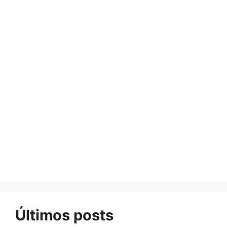
Últimos posts