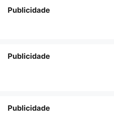
Publicidade
Publicidade
Publicidade