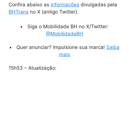
Confira abaixo as
informações
divulgadas pela
BHTrans
no X (antigo Twitter).
Siga o Mobilidade BH no X/Twitter:
@MobilidadeBH
Quer anunciar? Impulsione sua marca!
Saiba
mais
15h53 – Atualização: