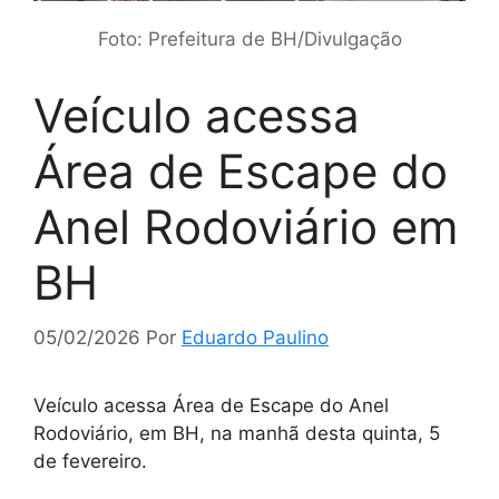
Foto: Prefeitura de BH/Divulgação
Veículo acessa
Área de Escape do
Anel Rodoviário em
BH
05/02/2026
Por
Eduardo Paulino
Veículo acessa Área de Escape do Anel
Rodoviário, em BH, na manhã desta quinta, 5
de fevereiro.