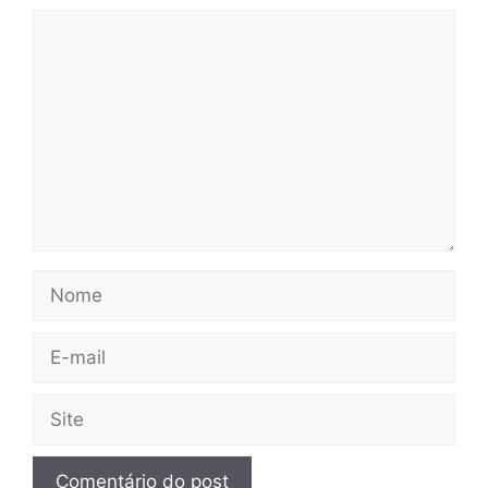
Comentário
Nome
E-
mail
Site