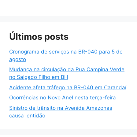
Últimos posts
Cronograma de serviços na BR-040 para 5 de
agosto
Mudança na circulação da Rua Campina Verde
no Salgado Filho em BH
Acidente afeta tráfego na BR-040 em Carandaí
Ocorrências no Novo Anel nesta terça-feira
Sinistro de trânsito na Avenida Amazonas
causa lentidão