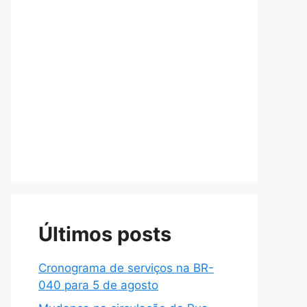
Últimos posts
Cronograma de serviços na BR-
040 para 5 de agosto