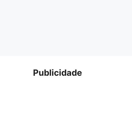
Publicidade