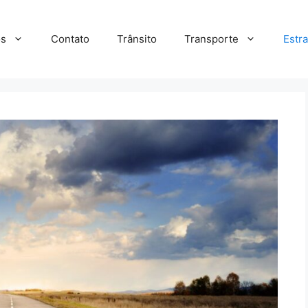
s
Contato
Trânsito
Transporte
Estr