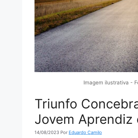
Imagem ilustrativa - 
Triunfo Concebr
Jovem Aprendiz
14/08/2023
Por
Eduardo Camilo