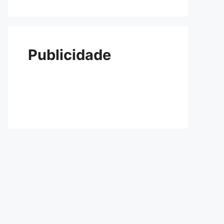
Publicidade