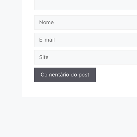
Nome
E-
mail
Site