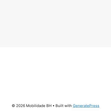
© 2026 Mobilidade BH
• Built with
GeneratePress