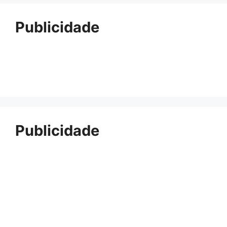
Publicidade
Publicidade