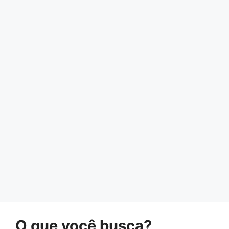
O que você busca?