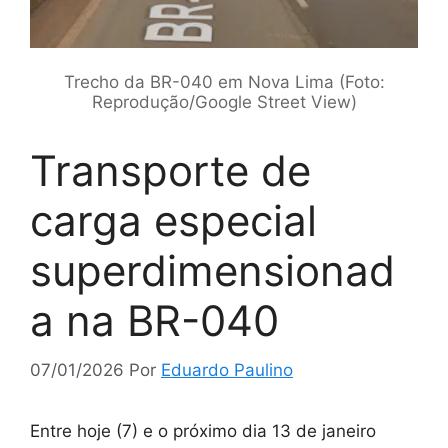
Trecho da BR-040 em Nova Lima (Foto:
Reprodução/Google Street View)
Transporte de
carga especial
superdimensionad
a na BR-040
07/01/2026
Por
Eduardo Paulino
Entre hoje (7) e o próximo dia 13 de janeiro