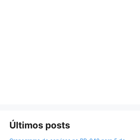
Últimos posts