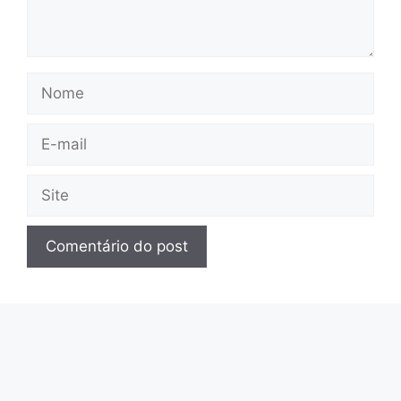
Nome
E-
mail
Site