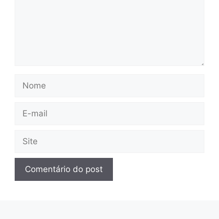
Nome
E-
mail
Site