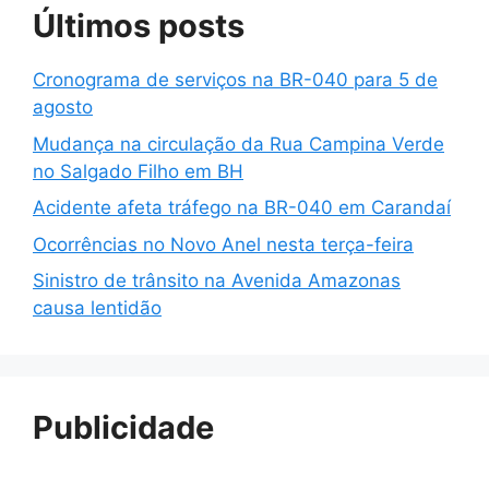
Últimos posts
Cronograma de serviços na BR-040 para 5 de
agosto
Mudança na circulação da Rua Campina Verde
no Salgado Filho em BH
Acidente afeta tráfego na BR-040 em Carandaí
Ocorrências no Novo Anel nesta terça-feira
Sinistro de trânsito na Avenida Amazonas
causa lentidão
Publicidade