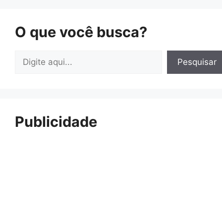
O que você busca?
Pesquisar
Pesquisar
Publicidade