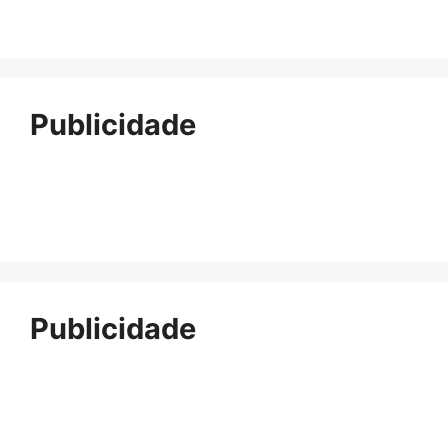
Publicidade
Publicidade