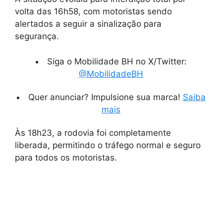
volta das 16h58, com motoristas sendo
alertados a seguir a sinalização para
segurança.
Siga o Mobilidade BH no X/Twitter:
@MobilidadeBH
Quer anunciar? Impulsione sua marca!
Saiba
mais
Às 18h23, a rodovia foi completamente
liberada, permitindo o tráfego normal e seguro
para todos os motoristas.