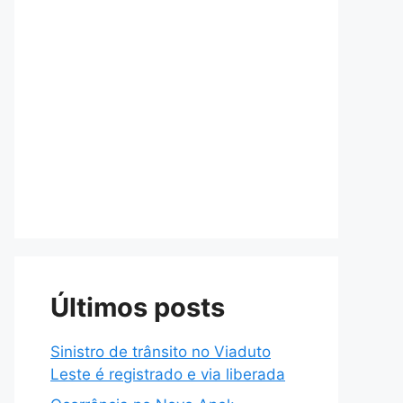
Últimos posts
Sinistro de trânsito no Viaduto
Leste é registrado e via liberada