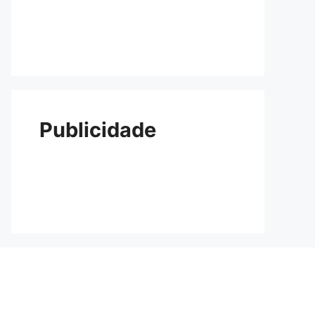
Publicidade