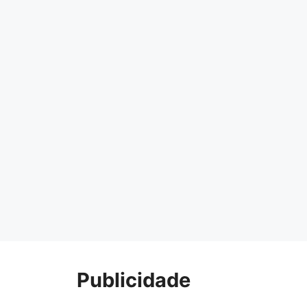
Publicidade