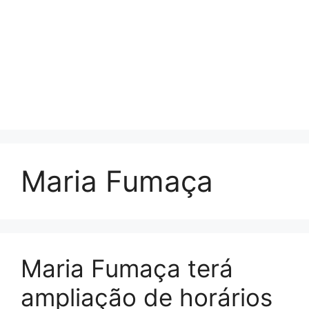
Maria Fumaça
Maria Fumaça terá
ampliação de horários