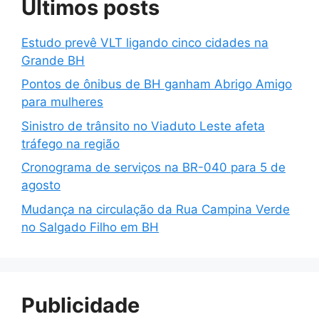
Últimos posts
Estudo prevê VLT ligando cinco cidades na
Grande BH
Pontos de ônibus de BH ganham Abrigo Amigo
para mulheres
Sinistro de trânsito no Viaduto Leste afeta
tráfego na região
Cronograma de serviços na BR-040 para 5 de
agosto
Mudança na circulação da Rua Campina Verde
no Salgado Filho em BH
Publicidade