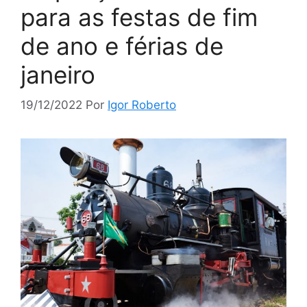
para as festas de fim
de ano e férias de
janeiro
19/12/2022
Por
Igor Roberto