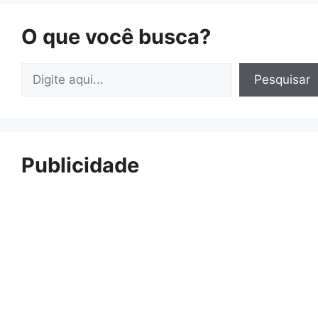
O que você busca?
Pesquisar
Pesquisar
Publicidade