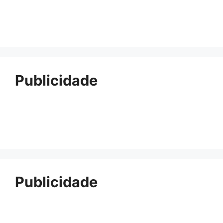
Publicidade
Publicidade