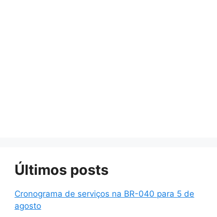
Últimos posts
Cronograma de serviços na BR-040 para 5 de
agosto