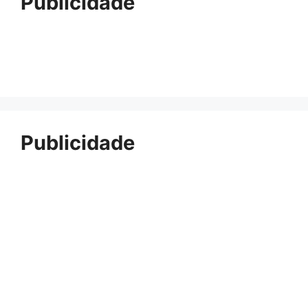
Publicidade
Publicidade