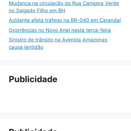
Mudança na circulação da Rua Campina Verde
no Salgado Filho em BH
Acidente afeta tráfego na BR-040 em Carandaí
Ocorrências no Novo Anel nesta terça-feira
Sinistro de trânsito na Avenida Amazonas
causa lentidão
Publicidade