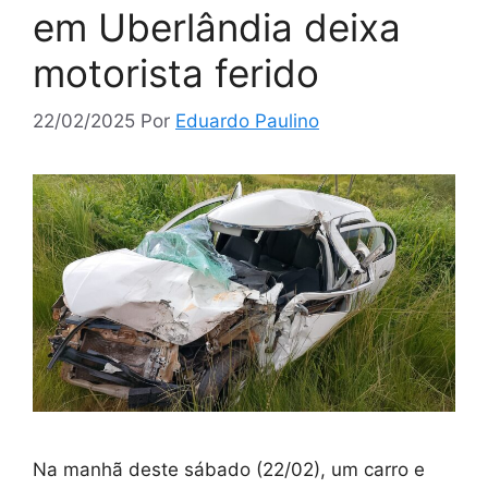
em Uberlândia deixa
motorista ferido
22/02/2025
Por
Eduardo Paulino
Na manhã deste sábado (22/02), um carro e