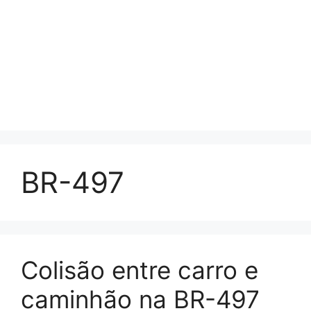
BR-497
Colisão entre carro e
caminhão na BR-497