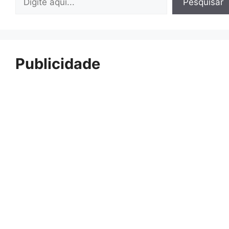
Pesquisar
Publicidade