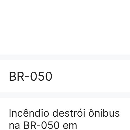
BR-050
Incêndio destrói ônibus
na BR-050 em