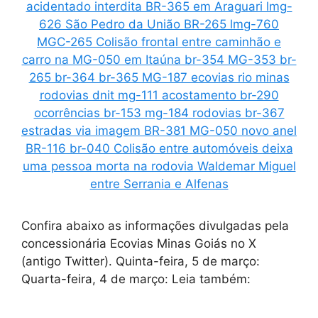
Confira abaixo as informações divulgadas pela
concessionária Ecovias Minas Goiás no X
(antigo Twitter). Quinta-feira, 5 de março:
Quarta-feira, 4 de março: Leia também: