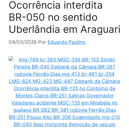
Ocorrência interdita
BR-050 no sentido
Uberlândia em Araguari
04/03/2026
Por
Eduardo Paulino