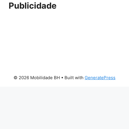
Publicidade
© 2026 Mobilidade BH
• Built with
GeneratePress