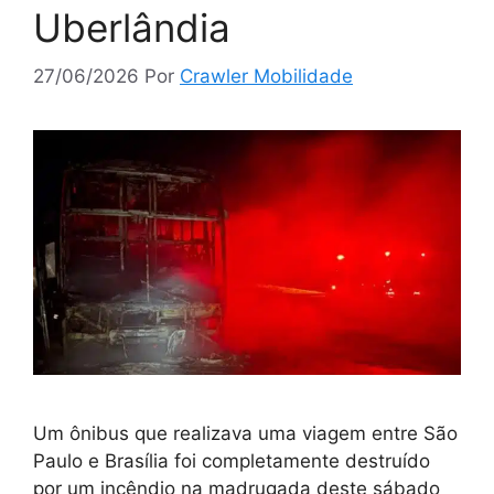
Uberlândia
27/06/2026
Por
Crawler Mobilidade
Um ônibus que realizava uma viagem entre São
Paulo e Brasília foi completamente destruído
por um incêndio na madrugada deste sábado