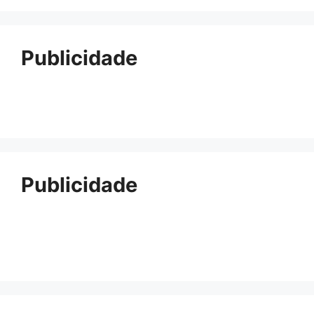
Publicidade
Publicidade