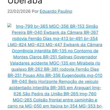
Uberaba
22/02/2026
Por
Eduardo Paulino