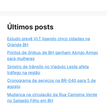
Últimos posts
Estudo prevê VLT ligando cinco cidades na
Grande BH
Pontos de ônibus de BH ganham Abrigo Amigo
para mulheres
Sinistro de trânsito no Viaduto Leste afeta
tráfego na região
Cronograma de serviços na BR-040 para 5 de
agosto
Mudança na circulação da Rua Campina Verde
no Salgado Filho em BH