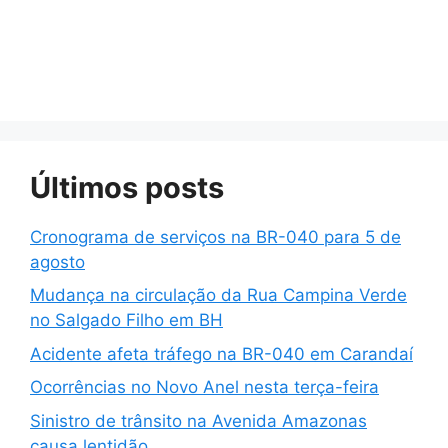
Últimos posts
Cronograma de serviços na BR-040 para 5 de
agosto
Mudança na circulação da Rua Campina Verde
no Salgado Filho em BH
Acidente afeta tráfego na BR-040 em Carandaí
Ocorrências no Novo Anel nesta terça-feira
Sinistro de trânsito na Avenida Amazonas
causa lentidão