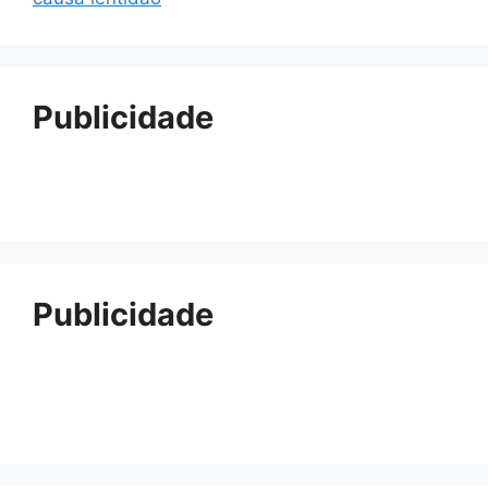
Publicidade
Publicidade