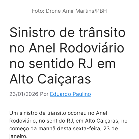
Foto: Drone Amir Martins/PBH
Sinistro de trânsito
no Anel Rodoviário
no sentido RJ em
Alto Caiçaras
23/01/2026
Por
Eduardo Paulino
Um sinistro de trânsito ocorreu no Anel
Rodoviário, no sentido RJ, em Alto Caiçaras, no
começo da manhã desta sexta-feira, 23 de
janeiro.