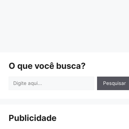
O que você busca?
Pesquisar
Pesquisar
Publicidade