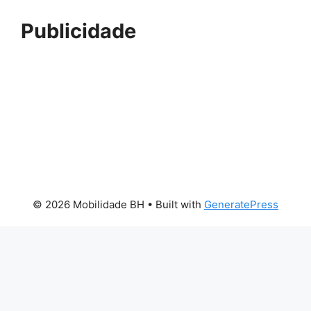
Publicidade
© 2026 Mobilidade BH
• Built with
GeneratePress