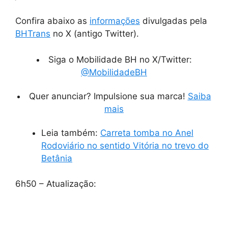
Confira abaixo as
informações
divulgadas pela
BHTrans
no X (antigo Twitter).
Siga o Mobilidade BH no X/Twitter:
@MobilidadeBH
Quer anunciar? Impulsione sua marca!
Saiba
mais
Leia também:
Carreta tomba no Anel
Rodoviário no sentido Vitória no trevo do
Betânia
6h50 – Atualização: