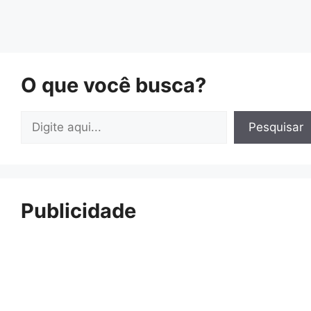
O que você busca?
Pesquisar
Pesquisar
Publicidade