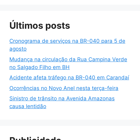
Últimos posts
Cronograma de serviços na BR-040 para 5 de
agosto
Mudança na circulação da Rua Campina Verde
no Salgado Filho em BH
Acidente afeta tráfego na BR-040 em Carandaí
Ocorrências no Novo Anel nesta terça-feira
Sinistro de trânsito na Avenida Amazonas
causa lentidão