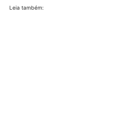
Leia também: