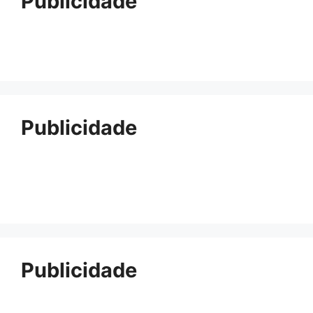
Publicidade
Publicidade
Publicidade