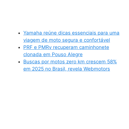
Yamaha reúne dicas essenciais para uma
viagem de moto segura e confortável
PRF e PMRv recuperam caminhonete
clonada em Pouso Alegre
Buscas por motos zero km crescem 58%
em 2025 no Brasil, revela Webmotors