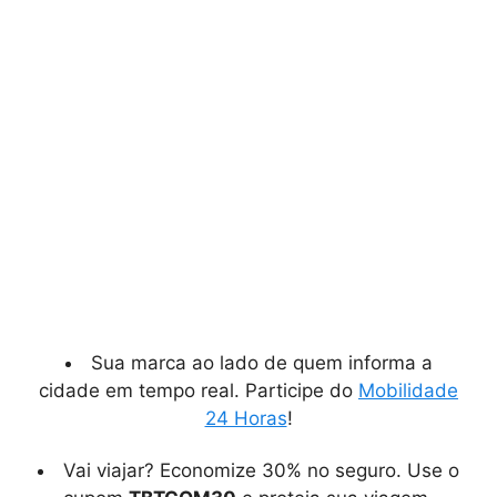
Sua marca ao lado de quem informa a
cidade em tempo real. Participe do
Mobilidade
24 Horas
!
Vai viajar? Economize 30% no seguro. Use o