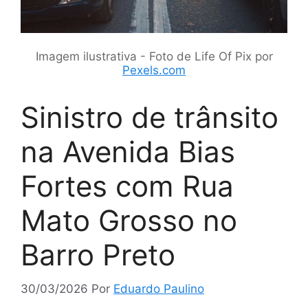
Imagem ilustrativa - Foto de Life Of Pix por
Pexels.com
Sinistro de trânsito
na Avenida Bias
Fortes com Rua
Mato Grosso no
Barro Preto
30/03/2026
Por
Eduardo Paulino