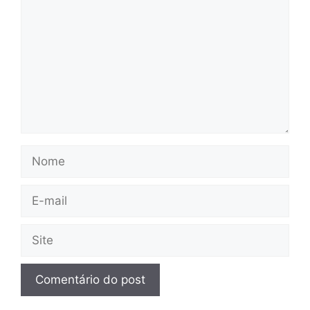
Nome
E-
mail
Site