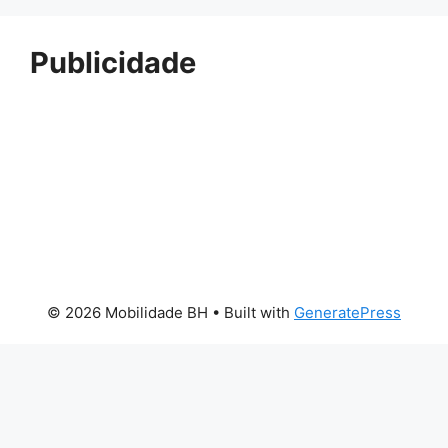
Publicidade
© 2026 Mobilidade BH
• Built with
GeneratePress