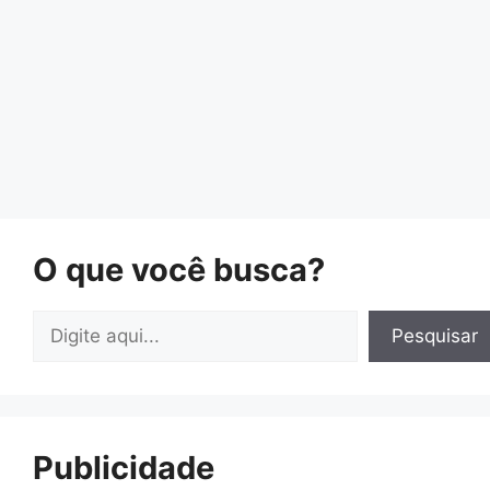
O que você busca?
Pesquisar
Pesquisar
Publicidade