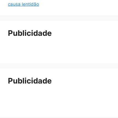
causa lentidão
Publicidade
Publicidade