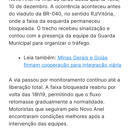
10 de dezembro. A ocorrência aconteceu antes
do viaduto da BR-040, no sentido RJ/Vitória,
onde a faixa da esquerda permaneceu
bloqueada. O trecho recebeu sinalização e
contou com a presença da equipe da Guarda
Municipal para organizar o tráfego.
Leia também:
Minas Gerais e Goiás
firmam cooperação para integração viária
A via passou por monitoramento contínuo até a
liberação total. A faixa bloqueada reabriu por
volta das 18h19, permitindo que o fluxo
retomasse gradualmente a normalidade.
Motoristas que seguiram pelo Novo Anel
encontraram condições melhores após a
intervenção das equipes.