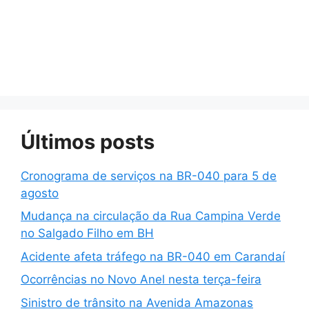
Últimos posts
Cronograma de serviços na BR-040 para 5 de
agosto
Mudança na circulação da Rua Campina Verde
no Salgado Filho em BH
Acidente afeta tráfego na BR-040 em Carandaí
Ocorrências no Novo Anel nesta terça-feira
Sinistro de trânsito na Avenida Amazonas