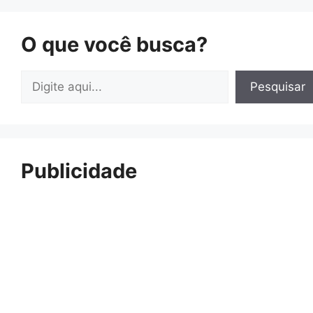
O que você busca?
Pesquisar
Pesquisar
Publicidade