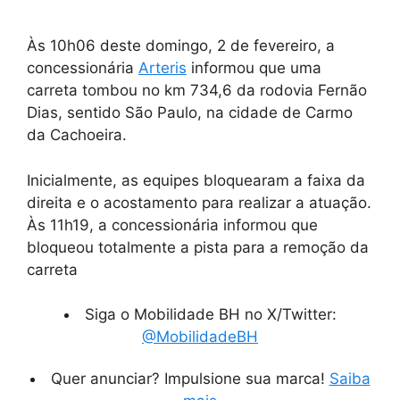
Às 10h06 deste domingo, 2 de fevereiro, a
concessionária
Arteris
informou que uma
carreta tombou no km 734,6 da rodovia Fernão
Dias, sentido São Paulo, na cidade de Carmo
da Cachoeira.
Inicialmente, as equipes bloquearam a faixa da
direita e o acostamento para realizar a atuação.
Às 11h19, a concessionária informou que
bloqueou totalmente a pista para a remoção da
carreta
Siga o Mobilidade BH no X/Twitter:
@MobilidadeBH
Quer anunciar? Impulsione sua marca!
Saiba