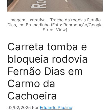
Imagem ilustrativa - Trecho da rodovia Fernão
Dias, em Brumadinho (Foto: Reprodução/Google
Street View)
Carreta tomba e
bloqueia rodovia
Fernão Dias em
Carmo da
Cachoeira
02/02/2025
Por
Eduardo Paulino