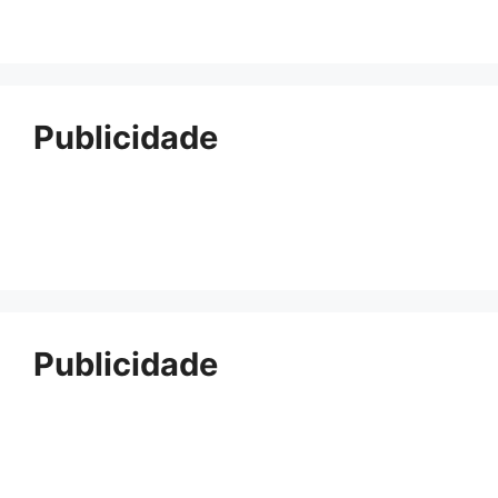
Publicidade
Publicidade