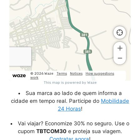
Sua marca ao lado de quem informa a
cidade em tempo real. Participe do
Mobilidade
24 Horas
!
Vai viajar? Economize 30% no seguro. Use o
cupom
TBTCOM30
e proteja sua viagem.
Contratar agora
!