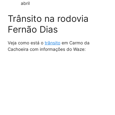
abril
Trânsito na rodovia
Fernão Dias
Veja como está o
trânsito
em Carmo da
Cachoeira com informações do Waze: