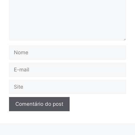
Nome
E-
mail
Site