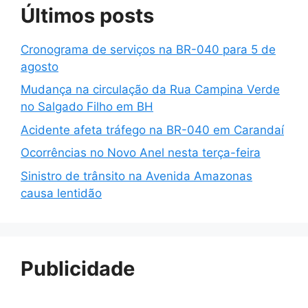
Últimos posts
Cronograma de serviços na BR-040 para 5 de
agosto
Mudança na circulação da Rua Campina Verde
no Salgado Filho em BH
Acidente afeta tráfego na BR-040 em Carandaí
Ocorrências no Novo Anel nesta terça-feira
Sinistro de trânsito na Avenida Amazonas
causa lentidão
Publicidade