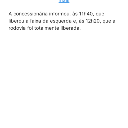
mais
A concessionária informou, às 11h40, que
liberou a faixa da esquerda e, às 12h20, que a
rodovia foi totalmente liberada.