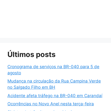
Últimos posts
Cronograma de serviços na BR-040 para 5 de
agosto
Mudança na circulação da Rua Campina Verde
no Salgado Filho em BH
Acidente afeta tráfego na BR-040 em Carandaí
Ocorrências no Novo Anel nesta terça-feira