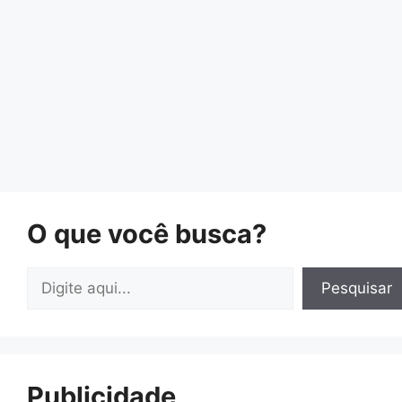
O que você busca?
Pesquisar
Pesquisar
Publicidade