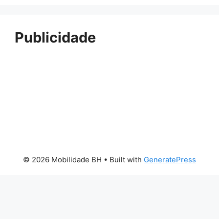
Publicidade
© 2026 Mobilidade BH
• Built with
GeneratePress