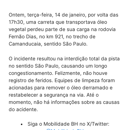
Ontem, terça-feira, 14 de janeiro, por volta das
17h30, uma carreta que transportava óleo
vegetal perdeu parte de sua carga na rodovia
Fernão Dias, no km 921, no trecho de
Camanducaia, sentido São Paulo.
O incidente resultou na interdição total da pista
no sentido São Paulo, causando um longo
congestionamento. Felizmente, não houve
registro de feridos. Equipes de limpeza foram
acionadas para remover o óleo derramado e
restabelecer a segurança na via. Até o
momento, não há informações sobre as causas
do acidente.
Siga o Mobilidade BH no X/Twitter: