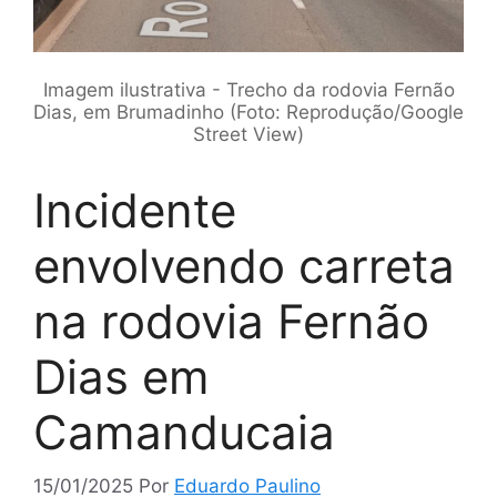
Imagem ilustrativa - Trecho da rodovia Fernão
Dias, em Brumadinho (Foto: Reprodução/Google
Street View)
Incidente
envolvendo carreta
na rodovia Fernão
Dias em
Camanducaia
15/01/2025
Por
Eduardo Paulino