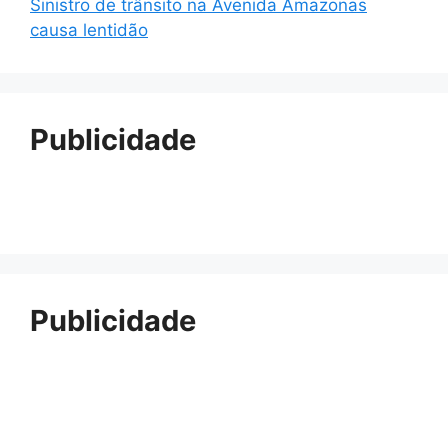
Sinistro de trânsito na Avenida Amazonas
causa lentidão
Publicidade
Publicidade