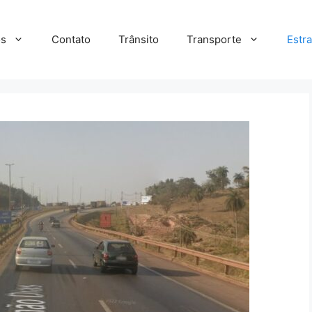
s
Contato
Trânsito
Transporte
Estr