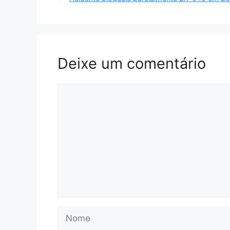
Deixe um comentário
Comentário
Nome