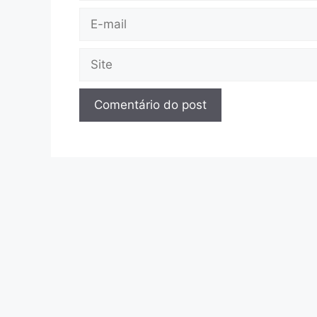
E-
mail
Site