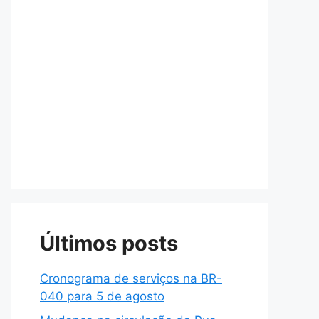
Últimos posts
Cronograma de serviços na BR-
040 para 5 de agosto