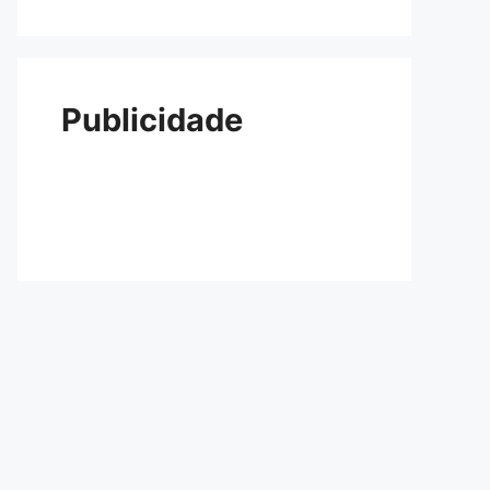
Publicidade