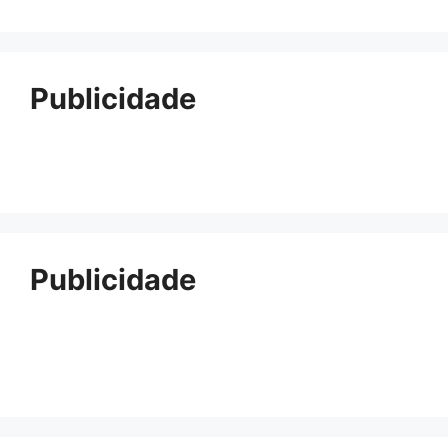
Publicidade
Publicidade