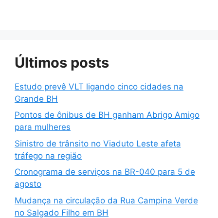
Últimos posts
Estudo prevê VLT ligando cinco cidades na
Grande BH
Pontos de ônibus de BH ganham Abrigo Amigo
para mulheres
Sinistro de trânsito no Viaduto Leste afeta
tráfego na região
Cronograma de serviços na BR-040 para 5 de
agosto
Mudança na circulação da Rua Campina Verde
no Salgado Filho em BH