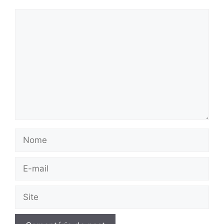
Comentário
Nome
E-
mail
Site