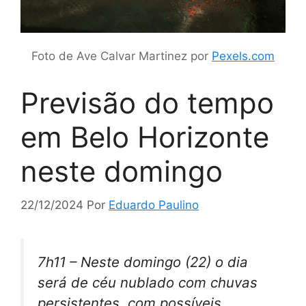
Foto de Ave Calvar Martinez por
Pexels.com
Previsão do tempo
em Belo Horizonte
neste domingo
22/12/2024
Por
Eduardo Paulino
7h11 – Neste domingo (22) o dia
será de céu nublado com chuvas
persistentes, com possíveis