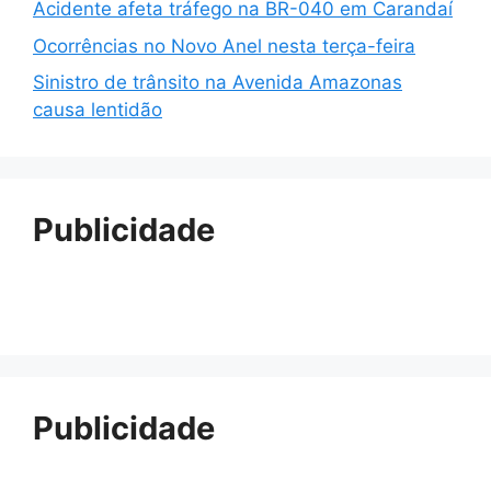
Acidente afeta tráfego na BR-040 em Carandaí
Ocorrências no Novo Anel nesta terça-feira
Sinistro de trânsito na Avenida Amazonas
causa lentidão
Publicidade
Publicidade