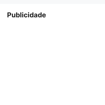
Publicidade