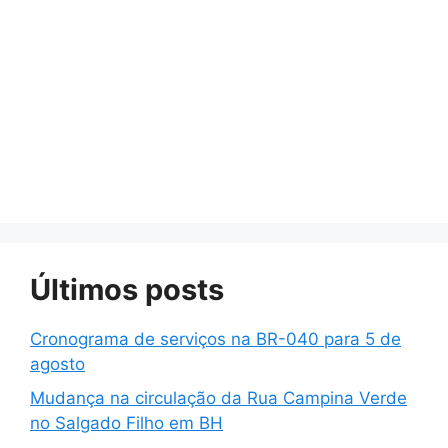
Últimos posts
Cronograma de serviços na BR-040 para 5 de
agosto
Mudança na circulação da Rua Campina Verde
no Salgado Filho em BH