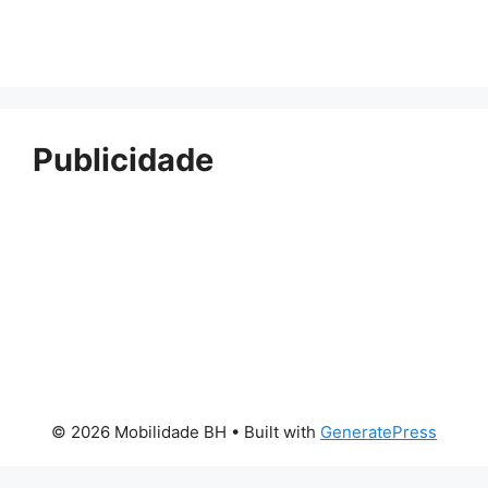
Publicidade
© 2026 Mobilidade BH
• Built with
GeneratePress