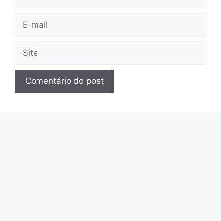
E-
mail
Site