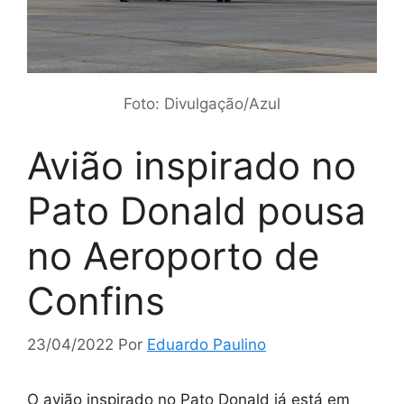
Foto: Divulgação/Azul
Avião inspirado no
Pato Donald pousa
no Aeroporto de
Confins
23/04/2022
Por
Eduardo Paulino
O avião inspirado no Pato Donald já está em