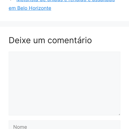
em Belo Horizonte
Deixe um comentário
Comentário
Nome