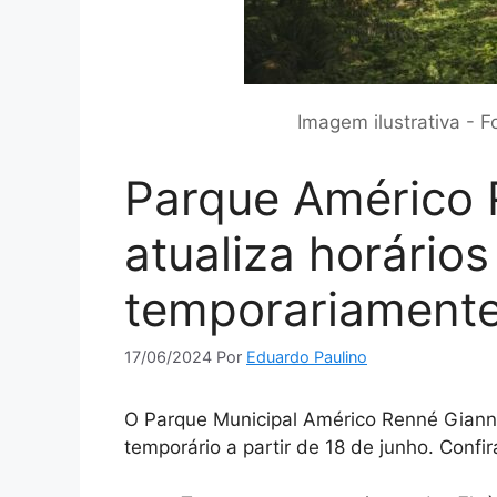
Imagem ilustrativa - 
Parque Américo 
atualiza horário
temporariament
17/06/2024
Por
Eduardo Paulino
O Parque Municipal Américo Renné Gianne
temporário a partir de 18 de junho. Confir