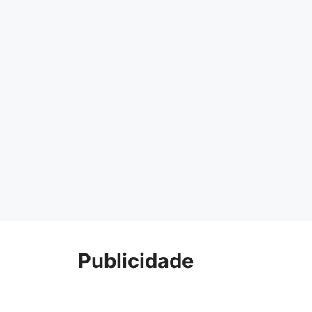
Publicidade