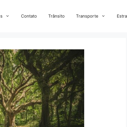
s
Contato
Trânsito
Transporte
Estr