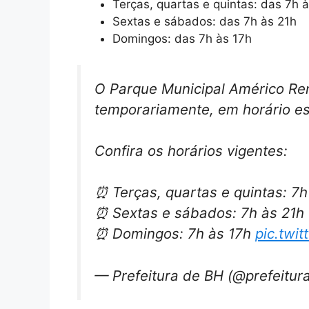
Terças, quartas e quintas: das 7h 
Sextas e sábados: das 7h às 21h
Domingos: das 7h às 17h
O Parque Municipal Américo Ren
temporariamente, em horário esp
Confira os horários vigentes:
⏰ Terças, quartas e quintas: 7h
⏰ Sextas e sábados: 7h às 21h
⏰ Domingos: 7h às 17h
pic.twi
— Prefeitura de BH (@prefeitur