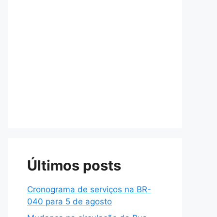
Últimos posts
Cronograma de serviços na BR-
040 para 5 de agosto