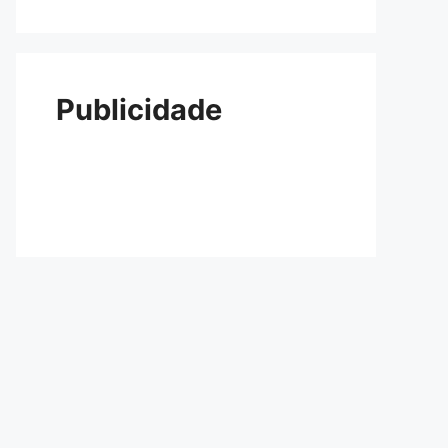
Publicidade