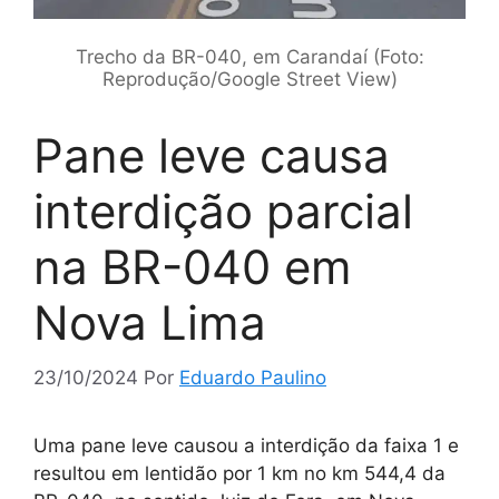
Trecho da BR-040, em Carandaí (Foto:
Reprodução/Google Street View)
Pane leve causa
interdição parcial
na BR-040 em
Nova Lima
23/10/2024
Por
Eduardo Paulino
Uma pane leve causou a interdição da faixa 1 e
resultou em lentidão por 1 km no km 544,4 da