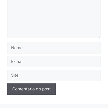
Nome
E-
mail
Site