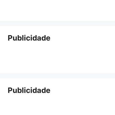
Publicidade
Publicidade