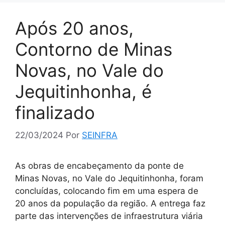
Após 20 anos,
Contorno de Minas
Novas, no Vale do
Jequitinhonha, é
finalizado
22/03/2024
Por
SEINFRA
As obras de encabeçamento da ponte de
Minas Novas, no Vale do Jequitinhonha, foram
concluídas, colocando fim em uma espera de
20 anos da população da região. A entrega faz
parte das intervenções de infraestrutura viária