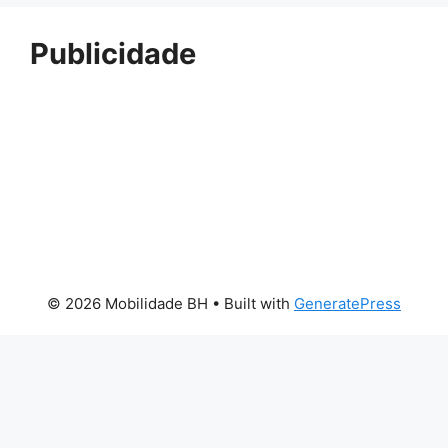
Publicidade
© 2026 Mobilidade BH
• Built with
GeneratePress