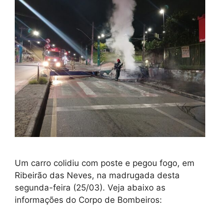
Um carro colidiu com poste e pegou fogo, em
Ribeirão das Neves, na madrugada desta
segunda-feira (25/03). Veja abaixo as
informações do Corpo de Bombeiros: