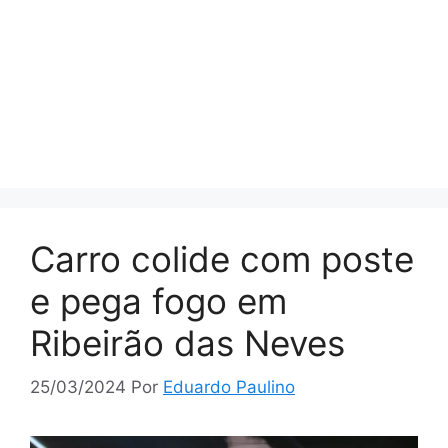
Carro colide com poste
e pega fogo em
Ribeirão das Neves
25/03/2024
Por
Eduardo Paulino