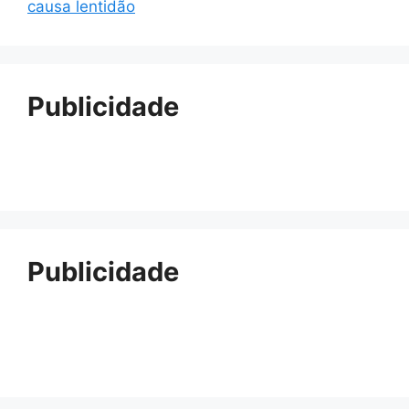
causa lentidão
Publicidade
Publicidade