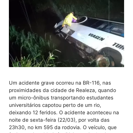
Um acidente grave ocorreu na BR-116, nas
proximidades da cidade de Realeza, quando
um micro-ônibus transportando estudantes
universitários capotou perto de um rio,
deixando 12 feridos. O acidente aconteceu na
noite de sexta-feira (22/03), por volta das
23h30, no km 595 da rodovia. O veículo, que