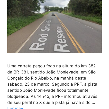
Uma carreta pegou fogo na altura do km 382
da BR-381, sentido João Monlevade, em São
Gonçalo do Rio Abaixo, na manhã deste
sábado, 23 de março. Segundo a PRF, a pista
sentido João Monlevade ficou totalmente
bloqueada. Às 14h45, a PRF informou através
de seu perfil no X que a pista já havia sido …
Ler mais