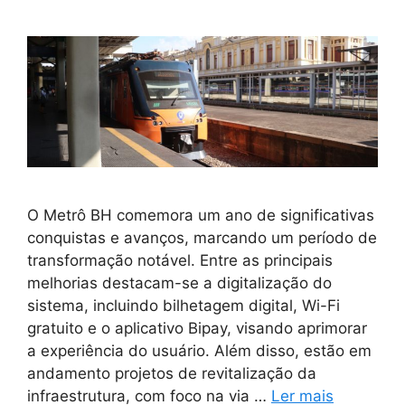
O Metrô BH comemora um ano de significativas
conquistas e avanços, marcando um período de
transformação notável. Entre as principais
melhorias destacam-se a digitalização do
sistema, incluindo bilhetagem digital, Wi-Fi
gratuito e o aplicativo Bipay, visando aprimorar
a experiência do usuário. Além disso, estão em
andamento projetos de revitalização da
infraestrutura, com foco na via …
Ler mais