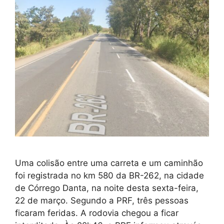
Uma colisão entre uma carreta e um caminhão
foi registrada no km 580 da BR-262, na cidade
de Córrego Danta, na noite desta sexta-feira,
22 de março. Segundo a PRF, três pessoas
ficaram feridas. A rodovia chegou a ficar