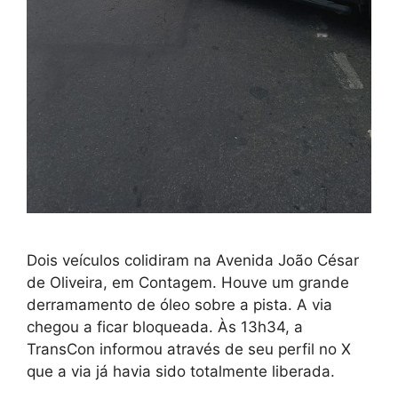
Dois veículos colidiram na Avenida João César
de Oliveira, em Contagem. Houve um grande
derramamento de óleo sobre a pista. A via
chegou a ficar bloqueada. Às 13h34, a
TransCon informou através de seu perfil no X
que a via já havia sido totalmente liberada.