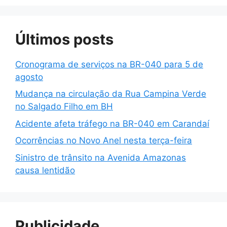
Últimos posts
Cronograma de serviços na BR-040 para 5 de
agosto
Mudança na circulação da Rua Campina Verde
no Salgado Filho em BH
Acidente afeta tráfego na BR-040 em Carandaí
Ocorrências no Novo Anel nesta terça-feira
Sinistro de trânsito na Avenida Amazonas
causa lentidão
Publicidade