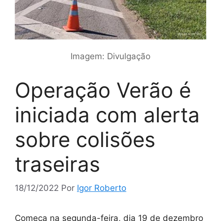
Imagem: Divulgação
Operação Verão é
iniciada com alerta
sobre colisões
traseiras
18/12/2022
Por
Igor Roberto
Começa na segunda-feira, dia 19 de dezembro