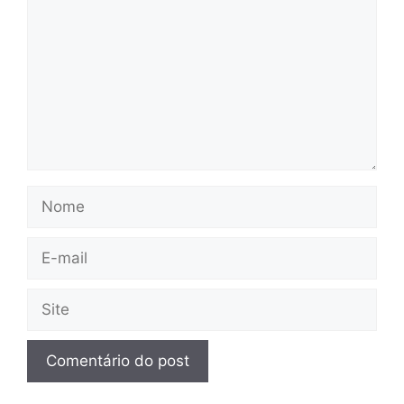
Nome
E-
mail
Site