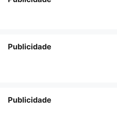
Publicidade
Publicidade