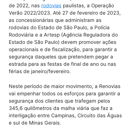
de 2022, nas
rodovias
paulistas, a Operação
Verão 2022/2023. Até 27 de fevereiro de 2023,
as concessionárias que administram as
rodovias do Estado de São Paulo, a Polícia
Rodoviária e a Artesp (Agência Reguladora do
Estado de São Paulo) devem promover ações
operacionais e de fiscalização, para garantir a
segurança daqueles que pretendem pegar a
estrada para as festas de final de ano ou nas
férias de janeiro/fevereiro.
Neste período de maior movimento, a Renovias
vai empenhar todos os esforços para garantir a
segurança dos clientes que trafegam pelos
345,6 quilômetros da malha viária que faz a
interligação entre Campinas, Circuito das Águas
e sul de Minas Gerais.