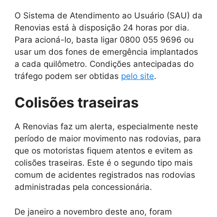
O Sistema de Atendimento ao Usuário (SAU) da
Renovias está à disposição 24 horas por dia.
Para acioná-lo, basta ligar 0800 055 9696 ou
usar um dos fones de emergência implantados
a cada quilômetro. Condições antecipadas do
tráfego podem ser obtidas
pelo site
.
Colisões traseiras
A Renovias faz um alerta, especialmente neste
período de maior movimento nas rodovias, para
que os motoristas fiquem atentos e evitem as
colisões traseiras. Este é o segundo tipo mais
comum de acidentes registrados nas rodovias
administradas pela concessionária.
De janeiro a novembro deste ano, foram