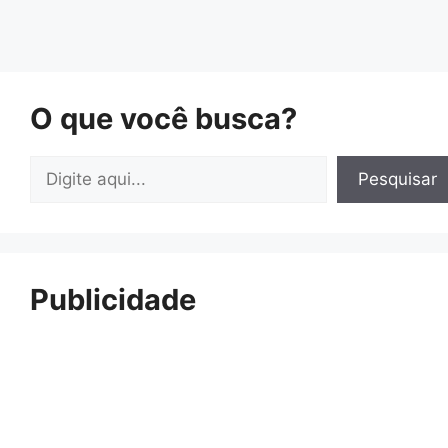
O que você busca?
Pesquisar
Pesquisar
Publicidade