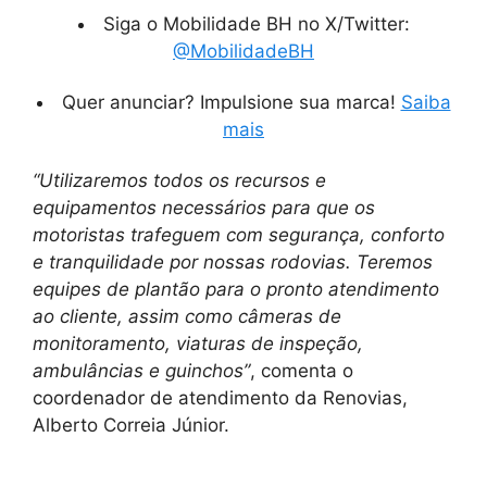
Siga o Mobilidade BH no X/Twitter:
@MobilidadeBH
Quer anunciar? Impulsione sua marca!
Saiba
mais
“Utilizaremos todos os recursos e
equipamentos necessários para que os
motoristas trafeguem com segurança, conforto
e tranquilidade por nossas rodovias. Teremos
equipes de plantão para o pronto atendimento
ao cliente, assim como câmeras de
monitoramento, viaturas de inspeção,
ambulâncias e guinchos”
, comenta o
coordenador de atendimento da Renovias,
Alberto Correia Júnior.