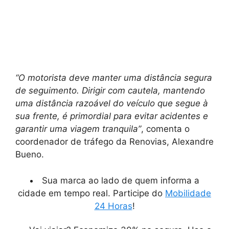
“O motorista deve manter uma distância segura
de seguimento. Dirigir com cautela, mantendo
uma distância razoável do veículo que segue à
sua frente, é primordial para evitar acidentes e
garantir uma viagem tranquila”
, comenta o
coordenador de tráfego da Renovias, Alexandre
Bueno.
Sua marca ao lado de quem informa a
cidade em tempo real. Participe do
Mobilidade
24 Horas
!