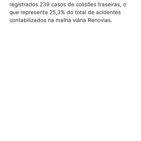
registrados 239 casos de colisões traseiras, o
que representa 25,3% do total de acidentes
contabilizados na malha viária Renovias.