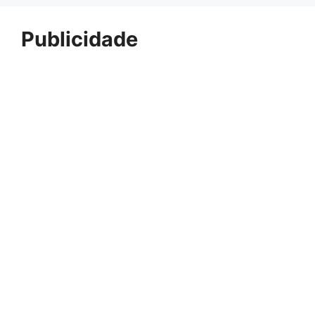
Publicidade