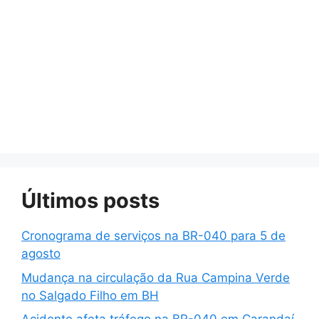
Últimos posts
Cronograma de serviços na BR-040 para 5 de
agosto
Mudança na circulação da Rua Campina Verde
no Salgado Filho em BH