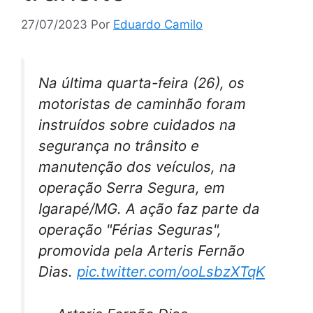
27/07/2023
Por
Eduardo Camilo
Na última quarta-feira (26), os
motoristas de caminhão foram
instruídos sobre cuidados na
segurança no trânsito e
manutenção dos veículos, na
operação Serra Segura, em
Igarapé/MG. A ação faz parte da
operação "Férias Seguras",
promovida pela Arteris Fernão
Dias.
pic.twitter.com/ooLsbzXTqK