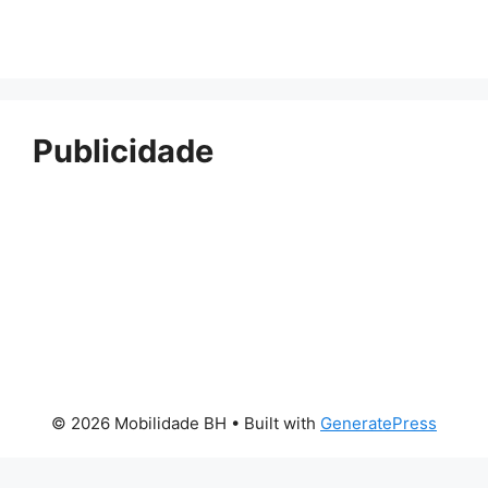
Publicidade
© 2026 Mobilidade BH
• Built with
GeneratePress