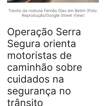
Trecho da rodovia Fernão Dias em Betim (Foto:
Reprodução/Google Street View)
Operação Serra
Segura orienta
motoristas de
caminhão sobre
cuidados na
segurança no
trânsito