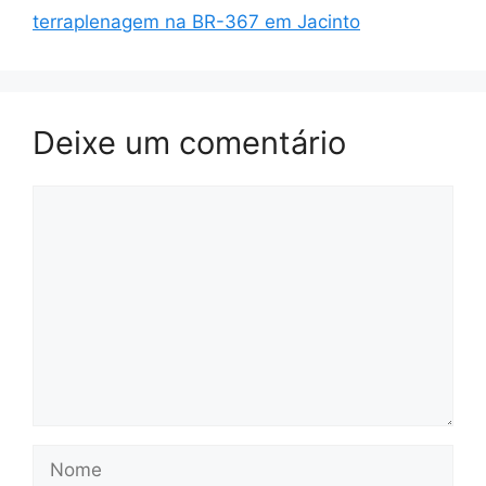
terraplenagem na BR-367 em Jacinto
Deixe um comentário
Comentário
Nome