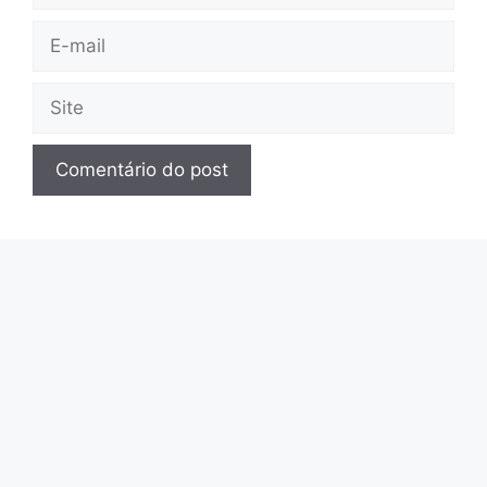
E-
mail
Site