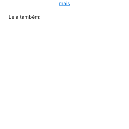
mais
Leia também: