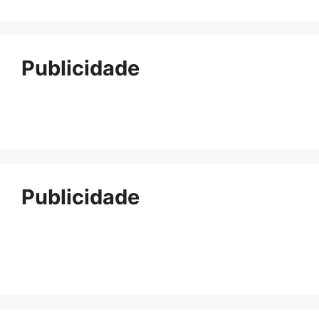
Publicidade
Publicidade