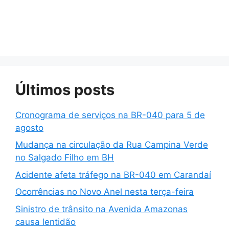
Últimos posts
Cronograma de serviços na BR-040 para 5 de
agosto
Mudança na circulação da Rua Campina Verde
no Salgado Filho em BH
Acidente afeta tráfego na BR-040 em Carandaí
Ocorrências no Novo Anel nesta terça-feira
Sinistro de trânsito na Avenida Amazonas
causa lentidão