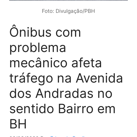
Foto: Divulgação/PBH
Ônibus com
problema
mecânico afeta
tráfego na Avenida
dos Andradas no
sentido Bairro em
BH