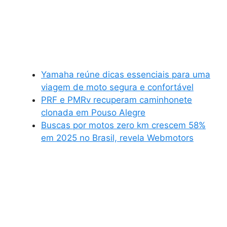
Yamaha reúne dicas essenciais para uma
viagem de moto segura e confortável
PRF e PMRv recuperam caminhonete
clonada em Pouso Alegre
Buscas por motos zero km crescem 58%
em 2025 no Brasil, revela Webmotors