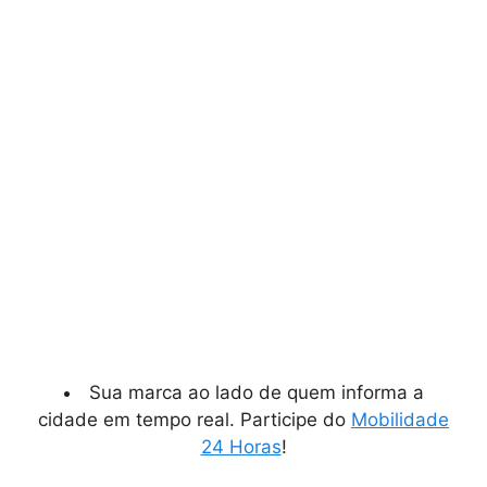
Sua marca ao lado de quem informa a
cidade em tempo real. Participe do
Mobilidade
24 Horas
!