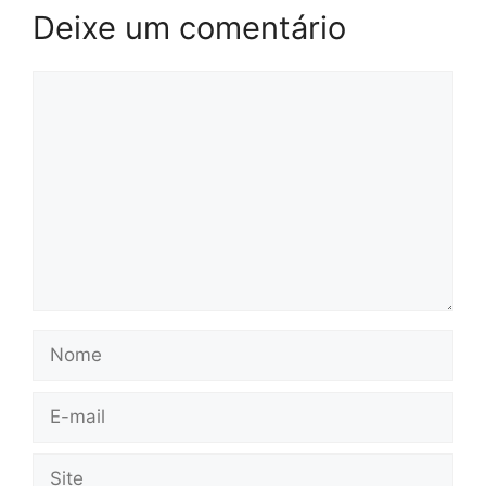
Deixe um comentário
Comentário
Nome
E-
mail
Site