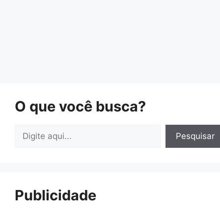
O que você busca?
Pesquisar
Pesquisar
Publicidade